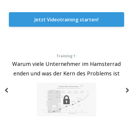
Jetzt Videotraining starten!
Training 1:
Warum viele Unternehmer im Hamsterrad
enden und was der Kern des Problems ist