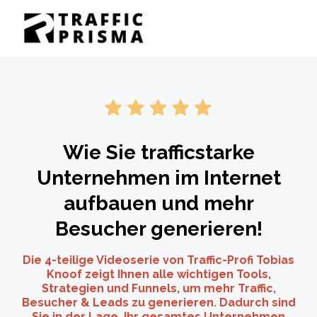
Wie Sie trafficstarke
Unternehmen im Internet
aufbauen und mehr
Besucher generieren!
Die 4-teilige Videoserie von Traffic-Profi Tobias
Knoof zeigt Ihnen alle wichtigen Tools,
Strategien und Funnels, um mehr Traffic,
Besucher & Leads zu generieren. Dadurch sind
Sie in der Lage, Ihr gesamtes Unternehmen