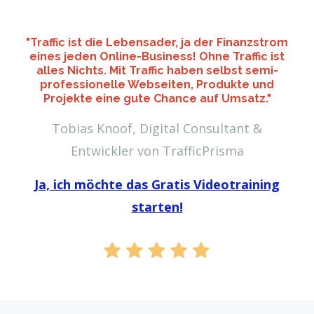
"Traffic ist die Lebensader, ja der Finanzstrom
eines jeden Online-Business! Ohne Traffic ist
alles Nichts. Mit Traffic haben selbst semi-
professionelle Webseiten, Produkte und
Projekte eine gute Chance auf Umsatz."
Tobias Knoof, Digital Consultant &
Entwickler von TrafficPrisma
Ja, ich möchte das Gratis Videotraining
starten!