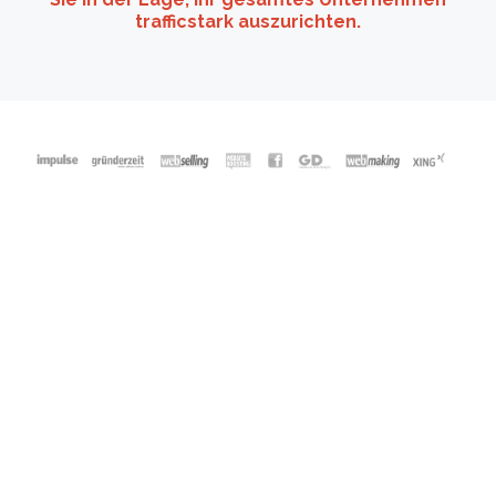
trafficstark auszurichten.