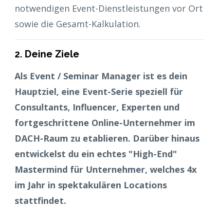
notwendigen Event-Dienstleistungen vor Ort
sowie die Gesamt-Kalkulation.
2. Deine Ziele
Als Event / Seminar Manager ist es dein
Hauptziel, eine Event-Serie speziell für
Consultants, Influencer, Experten und
fortgeschrittene Online-Unternehmer im
DACH-Raum zu etablieren. Darüber hinaus
entwickelst du ein echtes "High-End"
Mastermind für Unternehmer, welches 4x
im Jahr in spektakulären Locations
stattfindet.