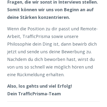
Fragen, die wir sonst in Interviews stellen.
Somit können wir uns von Beginn an auf
deine Stärken konzentrieren.
Wenn die Position zu dir passt und Remote-
Arbeit, TrafficPrisma sowie unsere
Philosophie dein Ding ist, dann bewirb dich
jetzt und sende uns deine Bewerbung zu.
Nachdem du dich beworben hast, wirst du
von uns so schnell wie möglich hören und
eine Rückmeldung erhalten.
Also, los gehts und viel Erfolg!
Dein TrafficPrisma-Team