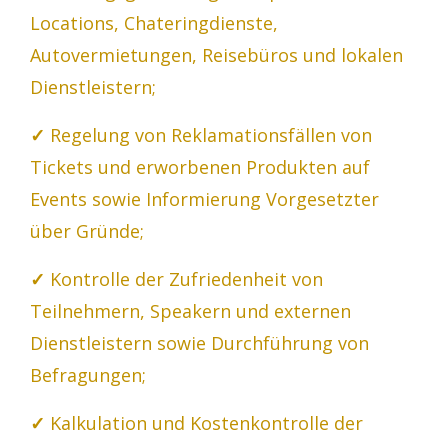
Locations, Chateringdienste,
Autovermietungen, Reisebüros und lokalen
Dienstleistern;
✓
Regelung von Reklamationsfällen von
Tickets und erworbenen Produkten auf
Events sowie Informierung Vorgesetzter
über Gründe;
✓
Kontrolle der Zufriedenheit von
Teilnehmern, Speakern und externen
Dienstleistern sowie Durchführung von
Befragungen;
✓
Kalkulation und Kostenkontrolle der