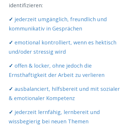
identifizieren:
✓
jederzeit umgänglich, freundlich und
kommunikativ in Gesprächen
✓
emotional kontrolliert, wenn es hektisch
und/oder stressig wird
✓
offen & locker, ohne jedoch die
Ernsthaftigkeit der Arbeit zu verlieren
✓
ausbalanciert, hilfsbereit und mit sozialer
& emotionaler Kompetenz
✓
jederzeit lernfähig, lernbereit und
wissbegierig bei neuen Themen