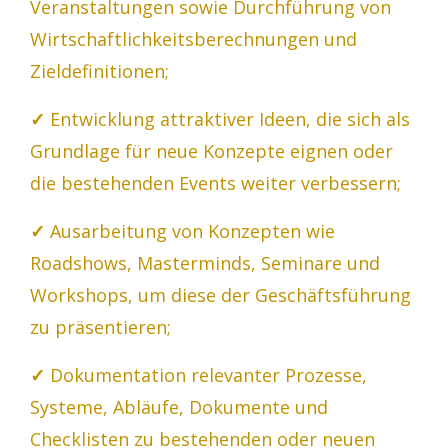
Veranstaltungen sowie Durchführung von
Wirtschaftlichkeitsberechnungen und
Zieldefinitionen;
✓
Entwicklung attraktiver Ideen, die sich als
Grundlage für neue Konzepte eignen oder
die bestehenden Events weiter verbessern;
✓
Ausarbeitung von Konzepten wie
Roadshows, Masterminds, Seminare und
Workshops, um diese der Geschäftsführung
zu präsentieren;
✓
Dokumentation relevanter Prozesse,
Systeme, Abläufe, Dokumente und
Checklisten zu bestehenden oder neuen