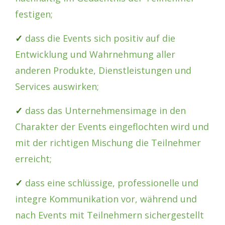
festigen;
✓
dass die Events sich positiv auf die
Entwicklung und Wahrnehmung aller
anderen Produkte, Dienstleistungen und
Services auswirken;
✓
dass das Unternehmensimage in den
Charakter der Events eingeflochten wird und
mit der richtigen Mischung die Teilnehmer
erreicht;
✓
dass eine schlüssige, professionelle und
integre Kommunikation vor, während und
nach Events mit Teilnehmern sichergestellt