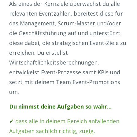
Als eines der Kernziele überwachst du alle
relevanten Eventzahlen, bereitest diese für
das Management, Scrum-Master und/oder
die Geschäftsführung auf und unterstützt
diese dabei, die strategischen Event-Ziele zu
erreichen. Du erstellst
Wirtschaftlichkeitsberechnungen,
entwickelst Event-Prozesse samt KPIs und
setzt mit deinem Team Event-Promotions
um.
Du nimmst deine Aufgaben so wahr...
✓
dass alle in deinem Bereich anfallenden
Aufgaben sachlich richtig, zügig,