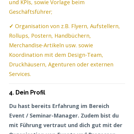
und KPIs, sowie Vorlage beim
Geschäftsführer;
✓
Organisation von z.B. Flyern, Aufstellern,
Rollups, Postern, Handbüchern,
Merchandise-Artikeln usw. sowie
Koordination mit dem Design-Team,
Druckhäusern, Agenturen oder externen
Services.
4. Dein Profil
Du hast bereits Erfahrung im Bereich
Event / Seminar-Manager. Zudem bist du
mit Führung vertraut und dich gut mit der