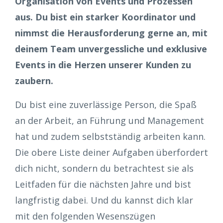
Organisation von Events und Prozessen
aus. Du bist ein starker Koordinator und
nimmst die Herausforderung gerne an, mit
deinem Team unvergessliche und exklusive
Events in die Herzen unserer Kunden zu
zaubern.
Du bist eine zuverlässige Person, die Spaß
an der Arbeit, an Führung und Management
hat und zudem selbstständig arbeiten kann.
Die obere Liste deiner Aufgaben überfordert
dich nicht, sondern du betrachtest sie als
Leitfaden für die nächsten Jahre und bist
langfristig dabei. Und du kannst dich klar
mit den folgenden Wesenszügen