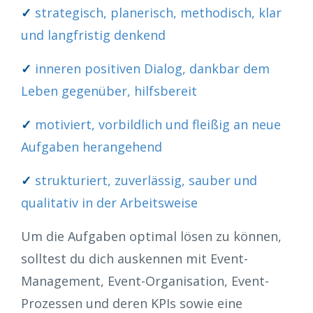
✓
strategisch, planerisch, methodisch, klar
und langfristig denkend
✓
inneren positiven Dialog, dankbar dem
Leben gegenüber, hilfsbereit
✓
motiviert, vorbildlich und fleißig an neue
Aufgaben herangehend
✓
strukturiert, zuverlässig, sauber und
qualitativ in der Arbeitsweise
Um die Aufgaben optimal lösen zu können,
solltest du dich auskennen mit Event-
Management, Event-Organisation, Event-
Prozessen und deren KPIs sowie eine