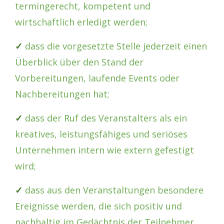
termingerecht, kompetent und
wirtschaftlich erledigt werden;
✓
dass die vorgesetzte Stelle jederzeit einen
Überblick über den Stand der
Vorbereitungen, laufende Events oder
Nachbereitungen hat;
✓
dass der Ruf des Veranstalters als ein
kreatives, leistungsfähiges und seriöses
Unternehmen intern wie extern gefestigt
wird;
✓
dass aus den Veranstaltungen besondere
Ereignisse werden, die sich positiv und
nachhaltig im Gedächtnis der Teilnehmer