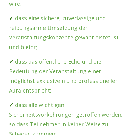
wird;
✓
dass eine sichere, zuverlässige und
reibungsarme Umsetzung der
Veranstaltungskonzepte gewährleistet ist
und bleibt;
✓
dass das öffentliche Echo und die
Bedeutung der Veranstaltung einer
möglichst exklusivem und professionellen
Aura entspricht;
✓
dass alle wichtigen
Sicherheitsvorkehrungen getroffen werden,
so dass Teilnehmer in keiner Weise zu
Schaden kommen;