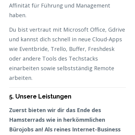
Affinität für Führung und Management
haben.
Du bist vertraut mit Microsoft Office, Gdrive
und kannst dich schnell in neue Cloud-Apps
wie Eventbride, Trello, Buffer, Freshdesk
oder andere Tools des Techstacks
einarbeiten sowie selbstständig Remote
arbeiten.
5. Unsere Leistungen
Zuerst bieten wir dir das Ende des
Hamsterrads wie in herkömmlichen
Bürojobs an! Als reines Internet-Business