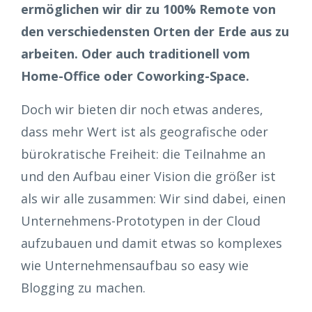
ermöglichen wir dir zu 100% Remote von
den verschiedensten Orten der Erde aus zu
arbeiten. Oder auch traditionell vom
Home-Office oder Coworking-Space.
Doch wir bieten dir noch etwas anderes,
dass mehr Wert ist als geografische oder
bürokratische Freiheit: die Teilnahme an
und den Aufbau einer Vision die größer ist
als wir alle zusammen: Wir sind dabei, einen
Unternehmens-Prototypen in der Cloud
aufzubauen und damit etwas so komplexes
wie Unternehmensaufbau so easy wie
Blogging zu machen.