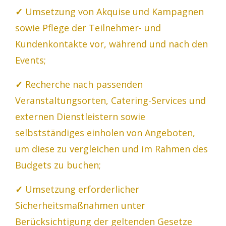
✓
Umsetzung von Akquise und Kampagnen
sowie Pflege der Teilnehmer- und
Kundenkontakte vor, während und nach den
Events;
✓
Recherche nach passenden
Veranstaltungsorten, Catering-Services und
externen Dienstleistern sowie
selbstständiges einholen von Angeboten,
um diese zu vergleichen und im Rahmen des
Budgets zu buchen;
✓
Umsetzung erforderlicher
Sicherheitsmaßnahmen unter
Berücksichtigung der geltenden Gesetze