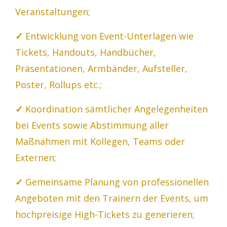
Veranstaltungen;
✓
Entwicklung von Event-Unterlagen wie
Tickets, Handouts, Handbücher,
Präsentationen, Armbänder, Aufsteller,
Poster, Rollups etc.;
✓
Koordination sämtlicher Angelegenheiten
bei Events sowie Abstimmung aller
Maßnahmen mit Kollegen, Teams oder
Externen;
✓
Gemeinsame Planung von professionellen
Angeboten mit den Trainern der Events, um
hochpreisige High-Tickets zu generieren;