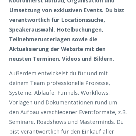
koordinierst Aufbau, Organisation und
Umsetzung von exklusiven Events. Du bist
verantwortlich für Locationssuche,
Speakerauswahl, Hotelbuchungen,
Teilnehmerunterlagen sowie die
Aktualisierung der Website mit den
neusten Terminen, Videos und Bildern.
Außerdem entwickelst du für und mit
deinem Team professionelle Prozesse,
Systeme, Abläufe, Funnels, Workflows,
Vorlagen und Dokumentationen rund um
den Aufbau verschiedener Eventformate, z.B.
Seminare, Roadshows und Masterminds. Du
bist verantwortlich für den Einkauf aller