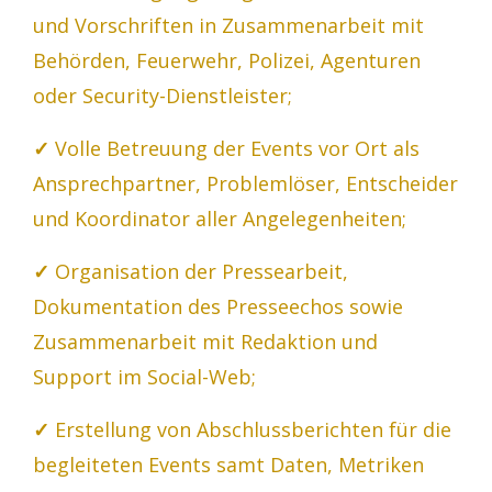
und Vorschriften in Zusammenarbeit mit
Behörden, Feuerwehr, Polizei, Agenturen
oder Security-Dienstleister;
✓
Volle Betreuung der Events vor Ort als
Ansprechpartner, Problemlöser, Entscheider
und Koordinator aller Angelegenheiten;
✓
Organisation der Pressearbeit,
Dokumentation des Presseechos sowie
Zusammenarbeit mit Redaktion und
Support im Social-Web;
✓
Erstellung von Abschlussberichten für die
begleiteten Events samt Daten, Metriken