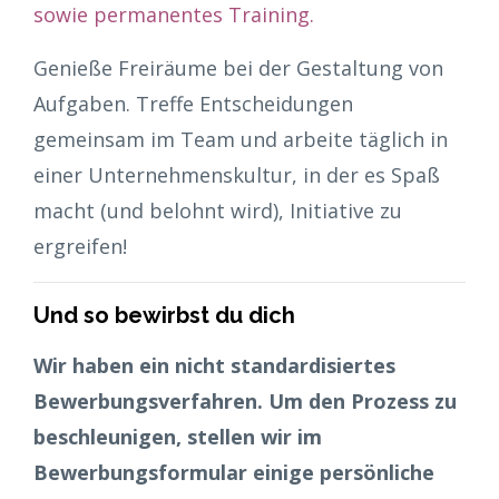
sowie permanentes Training.
Genieße Freiräume bei der Gestaltung von
Aufgaben. Treffe Entscheidungen
gemeinsam im Team und arbeite täglich in
einer Unternehmenskultur, in der es Spaß
macht (und belohnt wird), Initiative zu
ergreifen!
Und so bewirbst du dich
Wir haben ein nicht standardisiertes
Bewerbungsverfahren. Um den Prozess zu
beschleunigen, stellen wir im
Bewerbungsformular einige persönliche