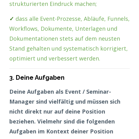
strukturierten Eindruck machen;
✓
dass alle Event-Prozesse, Abläufe, Funnels,
Workflows, Dokumente, Unterlagen und
Dokumentationen stets auf dem neusten
Stand gehalten und systematisch korrigiert,
optimiert und verbessert werden.
3. Deine Aufgaben
Deine Aufgaben als Event / Seminar-
Manager sind vielfältig und müssen sich
nicht direkt nur auf deine Position
beziehen. Vielmehr sind die folgenden
Aufgaben im Kontext deiner Position