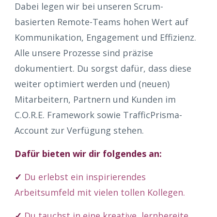
Dabei legen wir bei unseren Scrum-
basierten Remote-Teams hohen Wert auf
Kommunikation, Engagement und Effizienz.
Alle unsere Prozesse sind präzise
dokumentiert. Du sorgst dafür, dass diese
weiter optimiert werden und (neuen)
Mitarbeitern, Partnern und Kunden im
C.O.R.E. Framework sowie TrafficPrisma-
Account zur Verfügung stehen.
Dafür bieten wir dir folgendes an:
✓
Du erlebst ein inspirierendes
Arbeitsumfeld mit vielen tollen Kollegen.
✓
Du tauchst in eine kreative, lernbereite