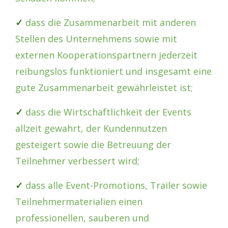
✓
dass die Zusammenarbeit mit anderen
Stellen des Unternehmens sowie mit
externen Kooperationspartnern jederzeit
reibungslos funktioniert und insgesamt eine
gute Zusammenarbeit gewährleistet ist;
✓
dass die Wirtschaftlichkeit der Events
allzeit gewahrt, der Kundennutzen
gesteigert sowie die Betreuung der
Teilnehmer verbessert wird;
✓
dass alle Event-Promotions, Trailer sowie
Teilnehmermaterialien einen
professionellen, sauberen und