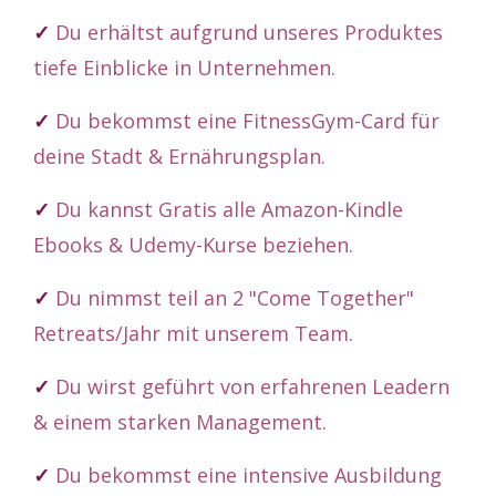
✓
Du erhältst aufgrund unseres Produktes
tiefe Einblicke in Unternehmen.
✓
Du bekommst eine FitnessGym-Card für
deine Stadt & Ernährungsplan.
✓
Du kannst Gratis alle Amazon-Kindle
Ebooks & Udemy-Kurse beziehen.
✓
Du nimmst teil an 2 "Come Together"
Retreats/Jahr mit unserem Team.
✓
Du wirst geführt von erfahrenen Leadern
& einem starken Management.
✓
Du bekommst eine intensive Ausbildung