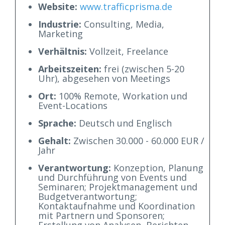
Website:
www.trafficprisma.de
Industrie:
Consulting, Media,
Marketing
Verhältnis:
Vollzeit, Freelance
Arbeitszeiten:
frei (zwischen 5-20
Uhr), abgesehen von Meetings
Ort:
100% Remote, Workation und
Event-Locations
Sprache:
Deutsch und Englisch
Gehalt:
Zwischen 30.000 - 60.000 EUR /
Jahr
Verantwortung:
Konzeption, Planung
und Durchführung von Events und
Seminaren; Projektmanagement und
Budgetverantwortung;
Kontaktaufnahme und Koordination
mit Partnern und Sponsoren;