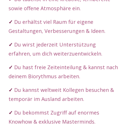
sowie offene Atmosphäre ein.
✓
Du erhältst viel Raum für eigene
Gestaltungen, Verbesserungen & Ideen.
✓
Du wirst jederzeit Unterstützung
erfahren, um dich weiterzuentwickeln.
✓
Du hast freie Zeiteinteilung & kannst nach
deinem Biorythmus arbeiten.
✓
Du kannst weltweit Kollegen besuchen &
temporär im Ausland arbeiten.
✓
Du bekommst Zugriff auf enormes
Knowhow & exklusive Masterminds.