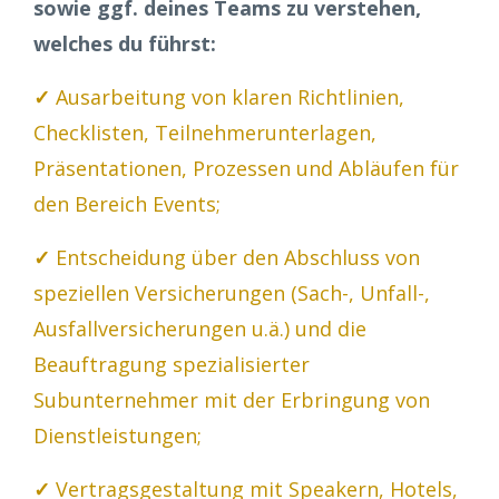
sowie ggf. deines Teams zu verstehen,
welches du führst:
✓
Ausarbeitung von klaren Richtlinien,
Checklisten, Teilnehmerunterlagen,
Präsentationen, Prozessen und Abläufen für
den Bereich Events;
✓
Entscheidung über den Abschluss von
speziellen Versicherungen (Sach-, Unfall-,
Ausfallversicherungen u.ä.) und die
Beauftragung spezialisierter
Subunternehmer mit der Erbringung von
Dienstleistungen;
✓
Vertragsgestaltung mit Speakern, Hotels,