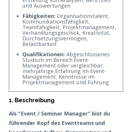
Erstellung von Analysen, Berichten
und Auswertungen
Fähigkeiten:
Organisationstalent,
Kommunikationsfähigkeit,
Teamfähigkeit, Projektmanagement,
Verhandlungsgeschick, Kreativität,
Durchsetzungsvermögen,
Belastbarkeit
Qualifikationen:
Abgeschlossenes
Studium im Bereich Event-
Management oder vergleichbar;
mehrjährige Erfahrung im Event-
Management; Kenntnisse im
Projektmanagement und Führung
1. Beschreibung
Als "Event / Seminar Manager" bist du
führender Kopf des Eventteams und