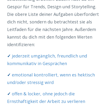
Gespür für Trends, Design und Storytelling.
Die obere Liste deiner Aufgaben überfordert
dich nicht, sondern du betrachtest sie als
Leitfaden für die nächsten Jahre. Außerdem
kannst du dich mit den folgenden Werten
identifizieren:
✓
jederzeit umgänglich, freundlich und
kommunikativ in Gesprächen
✓
emotional kontrolliert, wenn es hektisch
und/oder stressig wird
✓
offen & locker, ohne jedoch die
Ernsthaftigkeit der Arbeit zu verlieren