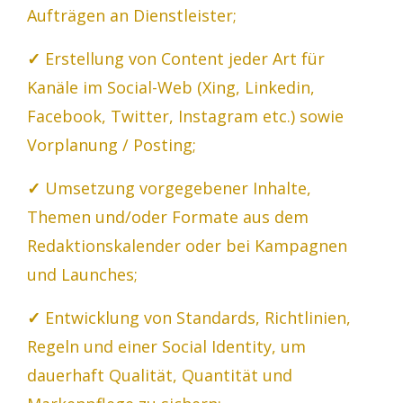
Aufträgen an Dienstleister;
✓
Erstellung von Content jeder Art für
Kanäle im Social-Web (Xing, Linkedin,
Facebook, Twitter, Instagram etc.) sowie
Vorplanung / Posting;
✓
Umsetzung vorgegebener Inhalte,
Themen und/oder Formate aus dem
Redaktionskalender oder bei Kampagnen
und Launches;
✓
Entwicklung von Standards, Richtlinien,
Regeln und einer Social Identity, um
dauerhaft Qualität, Quantität und