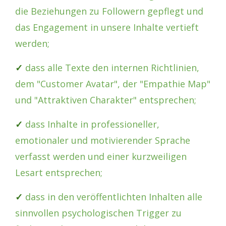
die Beziehungen zu Followern gepflegt und
das Engagement in unsere Inhalte vertieft
werden;
✓
dass alle Texte den internen Richtlinien,
dem "Customer Avatar", der "Empathie Map"
und "Attraktiven Charakter" entsprechen;
✓
dass Inhalte in professioneller,
emotionaler und motivierender Sprache
verfasst werden und einer kurzweiligen
Lesart entsprechen;
✓
dass in den veröffentlichten Inhalten alle
sinnvollen psychologischen Trigger zu