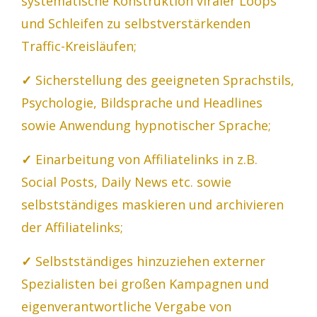
systematische Konstruktion viraler Loops
und Schleifen zu selbstverstärkenden
Traffic-Kreisläufen;
✓
Sicherstellung des geeigneten Sprachstils,
Psychologie, Bildsprache und Headlines
sowie Anwendung hypnotischer Sprache;
✓
Einarbeitung von Affiliatelinks in z.B.
Social Posts, Daily News etc. sowie
selbstständiges maskieren und archivieren
der Affiliatelinks;
✓
Selbstständiges hinzuziehen externer
Spezialisten bei großen Kampagnen und
eigenverantwortliche Vergabe von