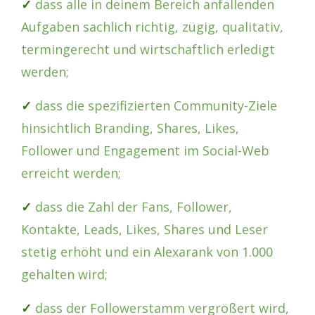
✓
dass alle in deinem Bereich anfallenden
Aufgaben sachlich richtig, zügig, qualitativ,
termingerecht und wirtschaftlich erledigt
werden;
✓
dass die spezifizierten Community-Ziele
hinsichtlich Branding, Shares, Likes,
Follower und Engagement im Social-Web
erreicht werden;
✓
dass die Zahl der Fans, Follower,
Kontakte, Leads, Likes, Shares und Leser
stetig erhöht und ein Alexarank von 1.000
gehalten wird;
✓
dass der Followerstamm vergrößert wird,