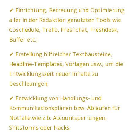
✓
Einrichtung, Betreuung und Optimierung
aller in der Redaktion genutzten Tools wie
Coschedule, Trello, Freshchat, Freshdesk,
Buffer etc.;
✓
Erstellung hilfreicher Textbausteine,
Headline-Templates, Vorlagen usw., um die
Entwicklungszeit neuer Inhalte zu
beschleunigen;
✓
Entwicklung von Handlungs- und
Kommunikationsplänen bzw. Abläufen für
Notfälle wie z.b. Accountsperrungen,
Shitstorms oder Hacks.