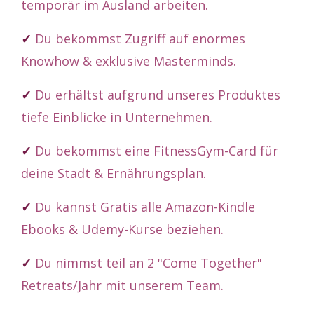
temporär im Ausland arbeiten.
✓
Du bekommst Zugriff auf enormes
Knowhow & exklusive Masterminds.
✓
Du erhältst aufgrund unseres Produktes
tiefe Einblicke in Unternehmen.
✓
Du bekommst eine FitnessGym-Card für
deine Stadt & Ernährungsplan.
✓
Du kannst Gratis alle Amazon-Kindle
Ebooks & Udemy-Kurse beziehen.
✓
Du nimmst teil an 2 "Come Together"
Retreats/Jahr mit unserem Team.