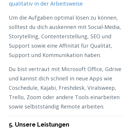
qualitativ in der Arbeitsweise
Um die Aufgaben optimal lösen zu können,
solltest du dich auskennen mit Social-Media,
Storytelling, Contenterstellung, SEO und
Support sowie eine Affinität für Qualität,
Support und Kommunikation haben.
Du bist vertraut mit Microsoft Office, Gdrive
und kannst dich schnell in neue Apps wie
Coschedule, Kajabi, Freshdesk, Viralsweep,
Trello, Zoom oder andere Tools einarbeiten
sowie selbstständig Remote arbeiten.
5. Unsere Leistungen