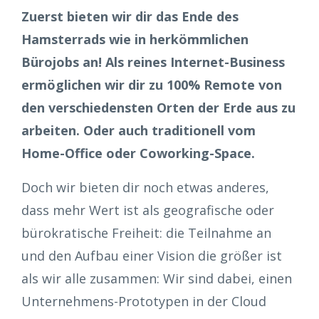
Zuerst bieten wir dir das Ende des
Hamsterrads wie in herkömmlichen
Bürojobs an! Als reines Internet-Business
ermöglichen wir dir zu 100% Remote von
den verschiedensten Orten der Erde aus zu
arbeiten. Oder auch traditionell vom
Home-Office oder Coworking-Space.
Doch wir bieten dir noch etwas anderes,
dass mehr Wert ist als geografische oder
bürokratische Freiheit: die Teilnahme an
und den Aufbau einer Vision die größer ist
als wir alle zusammen: Wir sind dabei, einen
Unternehmens-Prototypen in der Cloud