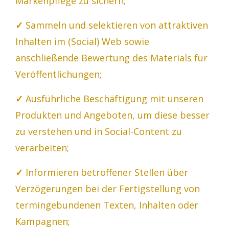
Markenpflege zu sichern;
✓
Sammeln und selektieren von attraktiven
Inhalten im (Social) Web sowie
anschließende Bewertung des Materials für
Veröffentlichungen;
✓
Ausführliche Beschäftigung mit unseren
Produkten und Angeboten, um diese besser
zu verstehen und in Social-Content zu
verarbeiten;
✓
Informieren betroffener Stellen über
Verzögerungen bei der Fertigstellung von
termingebundenen Texten, Inhalten oder
Kampagnen;