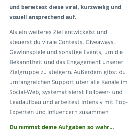
und bereitest diese viral, kurzweilig und
visuell ansprechend auf.
Als ein weiteres Ziel entwickelst und
steuerst du virale Contests, Giveaways,
Gewinnspiele und sonstige Events, um die
Bekanntheit und das Engagement unserer
Zielgruppe zu steigern. Außerdem gibst du
umfangreichen Support über alle Kanäle im
Social-Web, systematisierst Follower- und
Leadaufbau und arbeitest intensiv mit Top-
Experten und Influencern zusammen.
Du nimmst deine Aufgaben so wahr...