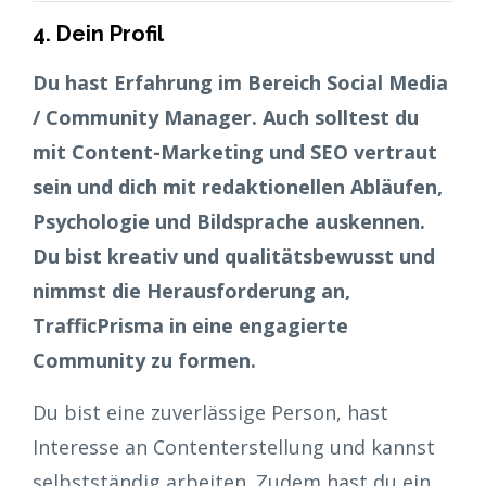
4. Dein Profil
Du hast Erfahrung im Bereich Social Media
/ Community Manager. Auch solltest du
mit Content-Marketing und SEO vertraut
sein und dich mit redaktionellen Abläufen,
Psychologie und Bildsprache auskennen.
Du bist kreativ und qualitätsbewusst und
nimmst die Herausforderung an,
TrafficPrisma in eine engagierte
Community zu formen.
Du bist eine zuverlässige Person, hast
Interesse an Contenterstellung und kannst
selbstständig arbeiten. Zudem hast du ein