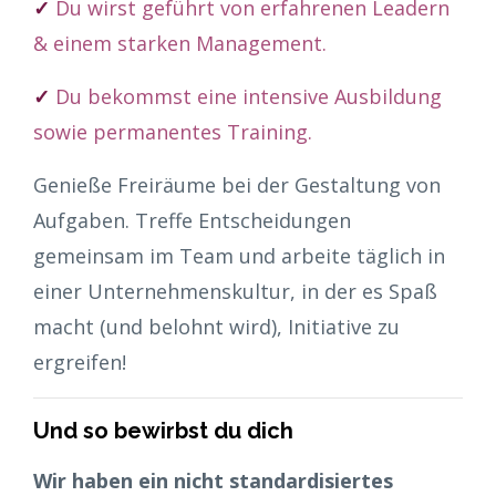
✓
Du wirst geführt von erfahrenen Leadern
& einem starken Management.
✓
Du bekommst eine intensive Ausbildung
sowie permanentes Training.
Genieße Freiräume bei der Gestaltung von
Aufgaben. Treffe Entscheidungen
gemeinsam im Team und arbeite täglich in
einer Unternehmenskultur, in der es Spaß
macht (und belohnt wird), Initiative zu
ergreifen!
Und so bewirbst du dich
Wir haben ein nicht standardisiertes