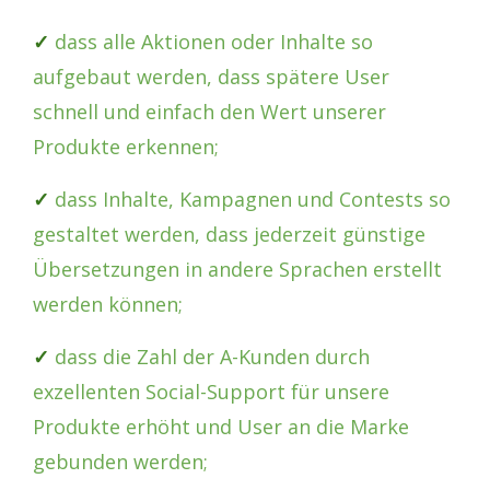
✓
dass alle Aktionen oder Inhalte so
aufgebaut werden, dass spätere User
schnell und einfach den Wert unserer
Produkte erkennen;
✓
dass Inhalte, Kampagnen und Contests so
gestaltet werden, dass jederzeit günstige
Übersetzungen in andere Sprachen erstellt
werden können;
✓
dass die Zahl der A-Kunden durch
exzellenten Social-Support für unsere
Produkte erhöht und User an die Marke
gebunden werden;