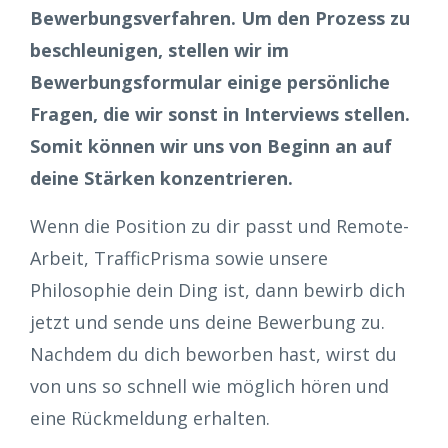
Bewerbungsverfahren. Um den Prozess zu
beschleunigen, stellen wir im
Bewerbungsformular einige persönliche
Fragen, die wir sonst in Interviews stellen.
Somit können wir uns von Beginn an auf
deine Stärken konzentrieren.
Wenn die Position zu dir passt und Remote-
Arbeit, TrafficPrisma sowie unsere
Philosophie dein Ding ist, dann bewirb dich
jetzt und sende uns deine Bewerbung zu.
Nachdem du dich beworben hast, wirst du
von uns so schnell wie möglich hören und
eine Rückmeldung erhalten.