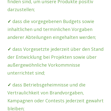
finden sind, um unsere Produkte positiv
darzustellen;
✓
dass die vorgegebenen Budgets sowie
inhaltlichen und terminlichen Vorgaben
anderer Abteilungen eingehalten werden;
✓
dass Vorgesetzte jederzeit über den Stand
der Entwicklung bei Projekten sowie über
außergewöhnliche Vorkommnisse
unterrichtet sind;
✓
dass Betriebsgeheimnisse und die
Vertraulichkeit von Brandvorgaben,
Kampagnen oder Contests jederzeit gewahrt
bleiben;