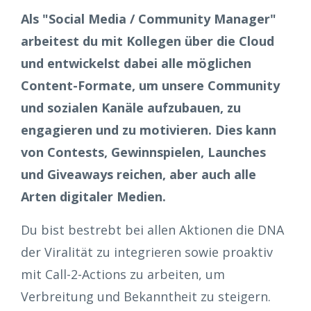
Als "Social Media / Community Manager"
arbeitest du mit Kollegen über die Cloud
und entwickelst dabei alle möglichen
Content-Formate, um unsere Community
und sozialen Kanäle aufzubauen, zu
engagieren und zu motivieren. Dies kann
von Contests, Gewinnspielen, Launches
und Giveaways reichen, aber auch alle
Arten digitaler Medien.
Du bist bestrebt bei allen Aktionen die DNA
der Viralität zu integrieren sowie proaktiv
mit Call-2-Actions zu arbeiten, um
Verbreitung und Bekanntheit zu steigern.