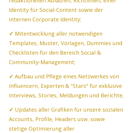
redaktionellen Abläufen, Richtlinien, einer
Identity für Social-Content sowie der
internen Corporate Identity;
✓
Mitentwicklung aller notwendigen
Templates, Muster, Vorlagen, Dummies und
Checklisten für den Bereich Social &
Community-Management;
✓
Aufbau und Pflege eines Netzwerkes von
Influencern, Experten & "Stars" für exklusive
Interviews, Stories, Meldungen und Berichte
;
✓
Updates aller Grafiken für unsere sozialen
Accounts, Profile, Headers usw. sowie
stetige Optimierung aller