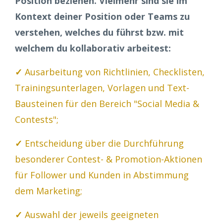
Position beziehen. Vielmehr sind sie im
Kontext deiner Position oder Teams zu
verstehen, welches du führst bzw. mit
welchem du kollaborativ arbeitest:
✓
Ausarbeitung von Richtlinien, Checklisten,
Trainingsunterlagen, Vorlagen und Text-
Bausteinen für den Bereich "Social Media &
Contests";
✓
Entscheidung über die Durchführung
besonderer Contest- & Promotion-Aktionen
für Follower und Kunden in Abstimmung
dem Marketing;
✓
Auswahl der jeweils geeigneten