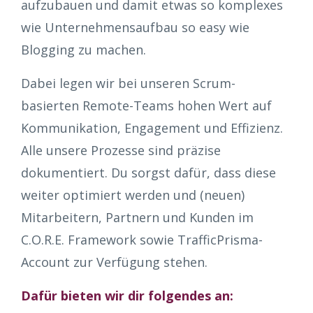
aufzubauen und damit etwas so komplexes
wie Unternehmensaufbau so easy wie
Blogging zu machen.
Dabei legen wir bei unseren Scrum-
basierten Remote-Teams hohen Wert auf
Kommunikation, Engagement und Effizienz.
Alle unsere Prozesse sind präzise
dokumentiert. Du sorgst dafür, dass diese
weiter optimiert werden und (neuen)
Mitarbeitern, Partnern und Kunden im
C.O.R.E. Framework sowie TrafficPrisma-
Account zur Verfügung stehen.
Dafür bieten wir dir folgendes an: