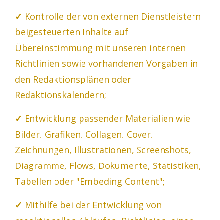
✓
Kontrolle der von externen Dienstleistern
beigesteuerten Inhalte auf
Übereinstimmung mit unseren internen
Richtlinien sowie vorhandenen Vorgaben in
den Redaktionsplänen oder
Redaktionskalendern;
✓
Entwicklung passender Materialien wie
Bilder, Grafiken, Collagen, Cover,
Zeichnungen, Illustrationen, Screenshots,
Diagramme, Flows, Dokumente, Statistiken,
Tabellen oder "Embeding Content";
✓
Mithilfe bei der Entwicklung von