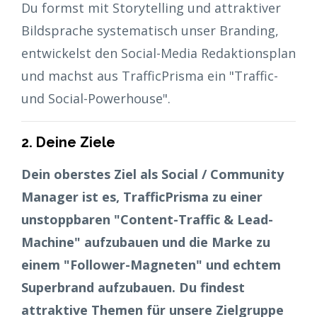
Du formst mit Storytelling und attraktiver
Bildsprache systematisch unser Branding,
entwickelst den Social-Media Redaktionsplan
und machst aus TrafficPrisma ein "Traffic-
und Social-Powerhouse".
2. Deine Ziele
Dein oberstes Ziel als Social / Community
Manager ist es, TrafficPrisma zu einer
unstoppbaren "Content-Traffic & Lead-
Machine" aufzubauen und die Marke zu
einem "Follower-Magneten" und echtem
Superbrand aufzubauen. Du findest
attraktive Themen für unsere Zielgruppe