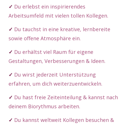
✓
Du erlebst ein inspirierendes
Arbeitsumfeld mit vielen tollen Kollegen.
✓
Du tauchst in eine kreative, lernbereite
sowie offene Atmosphäre ein.
✓
Du erhältst viel Raum für eigene
Gestaltungen, Verbesserungen & Ideen.
✓
Du wirst jederzeit Unterstützung
erfahren, um dich weiterzuentwickeln.
✓
Du hast freie Zeiteinteilung & kannst nach
deinem Biorythmus arbeiten.
✓
Du kannst weltweit Kollegen besuchen &