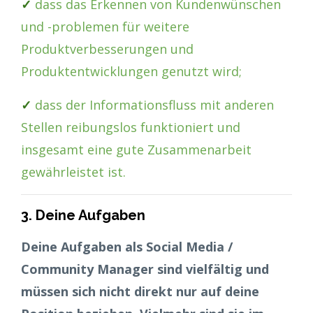
✓
dass das Erkennen von Kundenwünschen
und -problemen für weitere
Produktverbesserungen und
Produktentwicklungen genutzt wird;
✓
dass der Informationsfluss mit anderen
Stellen reibungslos funktioniert und
insgesamt eine gute Zusammenarbeit
gewährleistet ist.
3. Deine Aufgaben
Deine Aufgaben als Social Media /
Community Manager sind vielfältig und
müssen sich nicht direkt nur auf deine