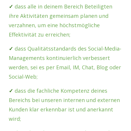
✓
dass alle in deinem Bereich Beteiligten
ihre Aktivitäten gemeinsam planen und
verzahnen, um eine höchstmögliche
Effektivität zu erreichen;
✓
dass Qualitätsstandards des Social-Media-
Managements kontinuierlich verbessert
werden, sei es per Email, IM, Chat, Blog oder
Social-Web;
✓
dass die fachliche Kompetenz deines
Bereichs bei unseren internen und externen
Kunden klar erkennbar ist und anerkannt
wird;