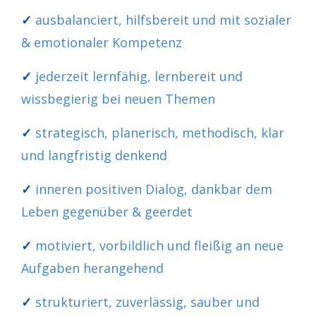
✓
ausbalanciert, hilfsbereit und mit sozialer
& emotionaler Kompetenz
✓
jederzeit lernfähig, lernbereit und
wissbegierig bei neuen Themen
✓
strategisch, planerisch, methodisch, klar
und langfristig denkend
✓
inneren positiven Dialog, dankbar dem
Leben gegenüber & geerdet
✓
motiviert, vorbildlich und fleißig an neue
Aufgaben herangehend
✓
strukturiert, zuverlässig, sauber und