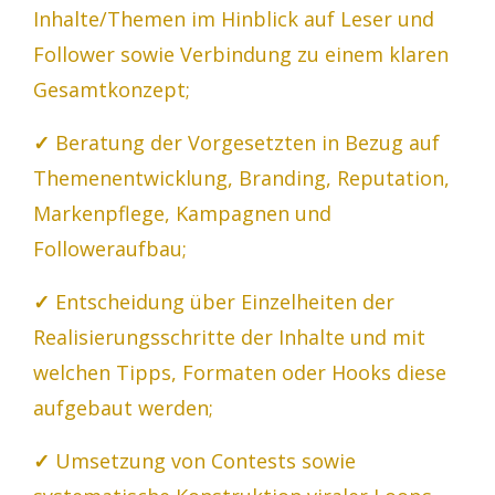
Inhalte/Themen im Hinblick auf Leser und
Follower sowie Verbindung zu einem klaren
Gesamtkonzept;
✓
Beratung der Vorgesetzten in Bezug auf
Themenentwicklung, Branding, Reputation,
Markenpflege, Kampagnen und
Followeraufbau;
✓
Entscheidung über Einzelheiten der
Realisierungsschritte der Inhalte und mit
welchen Tipps, Formaten oder Hooks diese
aufgebaut werden;
✓
Umsetzung von Contests sowie