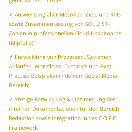
gedanklichen "Tribes";
✓
Auswertung aller Metriken, Ziele und KPIs
sowie Zusammenfassung von SOLL/IST-
Zahlen in professionellen Cloud-Dashboards
(Klipfolio);
✓
Entwicklung von Prozessen, Systemen,
Abläufen, Workflows, Tutorials und Best
Practise Beispielen in deinem Social-Media-
Bereich;
✓
Stetige Entwicklung & Optimierung der
internen Dokumentationen für den Bereich
Redaktion sowie Integration in das C.O.R.E.
Framework;