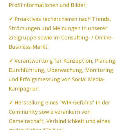
Profilinformationen und Bilder;
✓
Proaktives recherchieren nach Trends,
Strömungen und Meinungen in unserer
Zielgruppe sowie im Consulting- / Online-
Business-Markt;
✓
Verantwortung für Konzeption, Planung,
Durchführung, Überwachung, Monitoring
und Erfolgsmessung von Social Media-
Kampagnen;
✓
Herstellung eines "WIR-Gefühls" in der
Community sowie verankern von
Gemeinschaft, Verbindlichkeit und eines