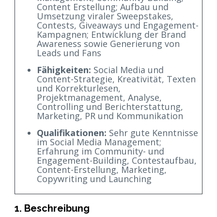
Content Erstellung; Aufbau und
Umsetzung viraler Sweepstakes,
Contests, Giveaways und Engagement-
Kampagnen; Entwicklung der Brand
Awareness sowie Generierung von
Leads und Fans
Fähigkeiten:
Social Media und
Content-Strategie, Kreativität, Texten
und Korrekturlesen,
Projektmanagement, Analyse,
Controlling und Berichterstattung,
Marketing, PR und Kommunikation
Qualifikationen:
Sehr gute Kenntnisse
im Social Media Management;
Erfahrung im Community- und
Engagement-Building, Contestaufbau,
Content-Erstellung, Marketing,
Copywriting und Launching
1. Beschreibung