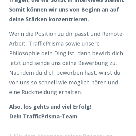
Somit können wir uns von Beginn an auf
deine Stärken konzentrieren.
Wenn die Position zu dir passt und Remote-
Arbeit, TrafficPrisma sowie unsere
Philosophie dein Ding ist, dann bewirb dich
jetzt und sende uns deine Bewerbung zu.
Nachdem du dich beworben hast, wirst du
von uns so schnell wie möglich hören und
eine Rückmeldung erhalten.
Also, los gehts und viel Erfolg!
Dein TrafficPrisma-Team