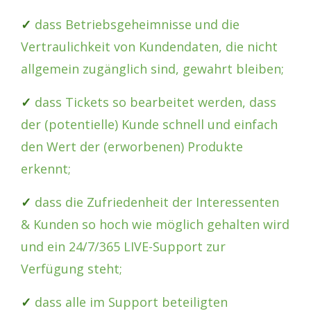
✓
dass Betriebsgeheimnisse und die
Vertraulichkeit von Kundendaten, die nicht
allgemein zugänglich sind, gewahrt bleiben;
✓
dass Tickets so bearbeitet werden, dass
der (potentielle) Kunde schnell und einfach
den Wert der (erworbenen) Produkte
erkennt;
✓
dass die Zufriedenheit der Interessenten
& Kunden so hoch wie möglich gehalten wird
und ein 24/7/365 LIVE-Support zur
Verfügung steht;
✓
dass alle im Support beteiligten