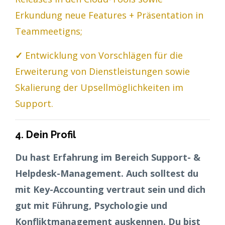
Erkundung neue Features + Präsentation in
Teammeetigns;
✓
Entwicklung von Vorschlägen für die
Erweiterung von Dienstleistungen sowie
Skalierung der Upsellmöglichkeiten im
Support.
4. Dein Profil
Du hast Erfahrung im Bereich Support- &
Helpdesk-Management. Auch solltest du
mit Key-Accounting vertraut sein und dich
gut mit Führung, Psychologie und
Konfliktmanagement auskennen. Du bist