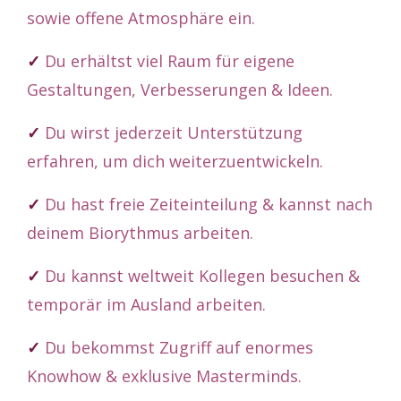
sowie offene Atmosphäre ein.
✓
Du erhältst viel Raum für eigene
Gestaltungen, Verbesserungen & Ideen.
✓
Du wirst jederzeit Unterstützung
erfahren, um dich weiterzuentwickeln.
✓
Du hast freie Zeiteinteilung & kannst nach
deinem Biorythmus arbeiten.
✓
Du kannst weltweit Kollegen besuchen &
temporär im Ausland arbeiten.
✓
Du bekommst Zugriff auf enormes
Knowhow & exklusive Masterminds.