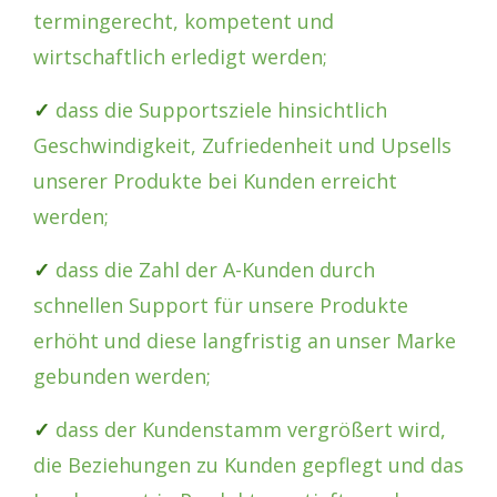
termingerecht, kompetent und
wirtschaftlich erledigt werden;
✓
dass die Supportsziele hinsichtlich
Geschwindigkeit, Zufriedenheit und Upsells
unserer Produkte bei Kunden erreicht
werden;
✓
dass die Zahl der A-Kunden durch
schnellen Support für unsere Produkte
erhöht und diese langfristig an unser Marke
gebunden werden;
✓
dass der Kundenstamm vergrößert wird,
die Beziehungen zu Kunden gepflegt und das