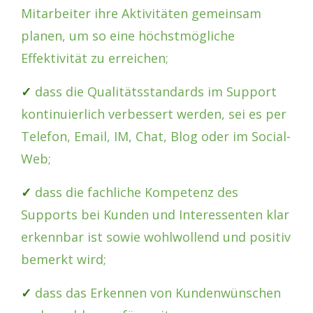
Mitarbeiter ihre Aktivitäten gemeinsam
planen, um so eine höchstmögliche
Effektivität zu erreichen;
✓
dass die Qualitätsstandards im Support
kontinuierlich verbessert werden, sei es per
Telefon, Email, IM, Chat, Blog oder im Social-
Web;
✓
dass die fachliche Kompetenz des
Supports bei Kunden und Interessenten klar
erkennbar ist sowie wohlwollend und positiv
bemerkt wird;
✓
dass das Erkennen von Kundenwünschen