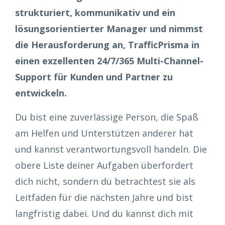
strukturiert, kommunikativ und ein
lösungsorientierter Manager und nimmst
die Herausforderung an, TrafficPrisma in
einen exzellenten 24/7/365 Multi-Channel-
Support für Kunden und Partner zu
entwickeln.
Du bist eine zuverlässige Person, die Spaß
am Helfen und Unterstützen anderer hat
und kannst verantwortungsvoll handeln. Die
obere Liste deiner Aufgaben überfordert
dich nicht, sondern du betrachtest sie als
Leitfaden für die nächsten Jahre und bist
langfristig dabei. Und du kannst dich mit