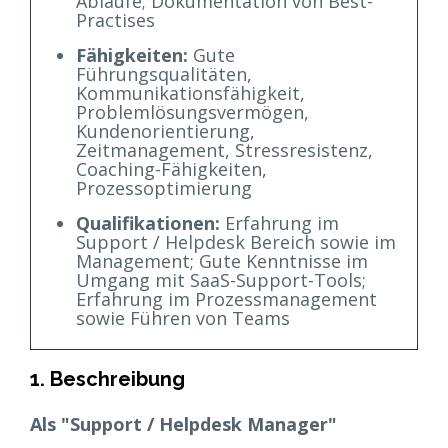
Abläufe; Dokumentation von Best-
Practises
Fähigkeiten:
Gute
Führungsqualitäten,
Kommunikationsfähigkeit,
Problemlösungsvermögen,
Kundenorientierung,
Zeitmanagement, Stressresistenz,
Coaching-Fähigkeiten,
Prozessoptimierung
Qualifikationen:
Erfahrung im
Support / Helpdesk Bereich sowie im
Management; Gute Kenntnisse im
Umgang mit SaaS-Support-Tools;
Erfahrung im Prozessmanagement
sowie Führen von Teams
1. Beschreibung
Als "Support / Helpdesk Manager"