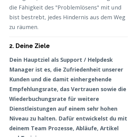
die Fähigkeit des "Problemlösens" mit und
bist bestrebt, jedes Hindernis aus dem Weg
zu räumen.
2. Deine Ziele
Dein Hauptziel als Support / Helpdesk
Manager ist es, die Zufriedenheit unserer
Kunden und die damit einhergehende
Empfehlungsrate, das Vertrauen sowie die
Wiederbuchungsrate für weitere
Dienstleistungen auf einem sehr hohen
Niveau zu halten. Dafür entwickelst du mit
deinem Team Prozesse, Abläufe, Artikel