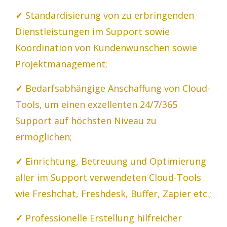
✓
Standardisierung von zu erbringenden
Dienstleistungen im Support sowie
Koordination von Kundenwünschen sowie
Projektmanagement;
✓
Bedarfsabhängige Anschaffung von Cloud-
Tools, um einen exzellenten 24/7/365
Support auf höchsten Niveau zu
ermöglichen;
✓
Einrichtung, Betreuung und Optimierung
aller im Support verwendeten Cloud-Tools
wie Freshchat, Freshdesk, Buffer, Zapier etc.;
✓
Professionelle Erstellung hilfreicher