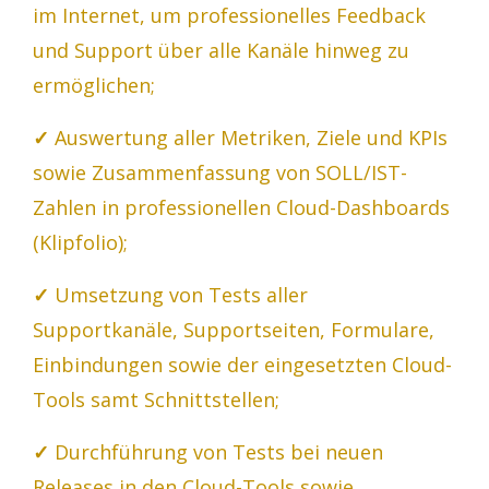
im Internet, um professionelles Feedback
und Support über alle Kanäle hinweg zu
ermöglichen;
✓
Auswertung aller Metriken, Ziele und KPIs
sowie Zusammenfassung von SOLL/IST-
Zahlen in professionellen Cloud-Dashboards
(Klipfolio);
✓
Umsetzung von Tests aller
Supportkanäle, Supportseiten, Formulare,
Einbindungen sowie der eingesetzten Cloud-
Tools samt Schnittstellen;
✓
Durchführung von Tests bei neuen
Releases in den Cloud-Tools sowie