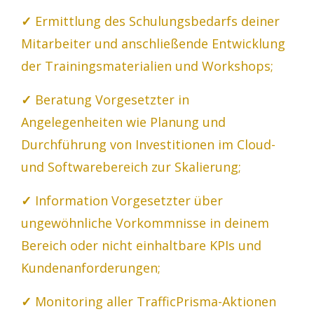
✓
Ermittlung des Schulungsbedarfs deiner
Mitarbeiter und anschließende Entwicklung
der Trainingsmaterialien und Workshops;
✓
Beratung Vorgesetzter in
Angelegenheiten wie Planung und
Durchführung von Investitionen im Cloud-
und Softwarebereich zur Skalierung;
✓
Information Vorgesetzter über
ungewöhnliche Vorkommnisse in deinem
Bereich oder nicht einhaltbare KPIs und
Kundenanforderungen;
✓
Monitoring aller TrafficPrisma-Aktionen