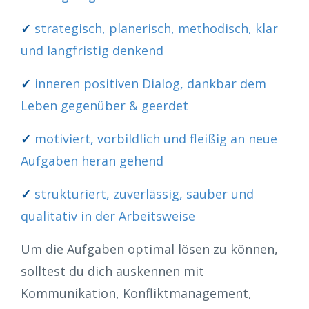
✓
strategisch, planerisch, methodisch, klar
und langfristig denkend
✓
inneren positiven Dialog, dankbar dem
Leben gegenüber & geerdet
✓
motiviert, vorbildlich und fleißig an neue
Aufgaben heran gehend
✓
strukturiert, zuverlässig, sauber und
qualitativ in der Arbeitsweise
Um die Aufgaben optimal lösen zu können,
solltest du dich auskennen mit
Kommunikation, Konfliktmanagement,