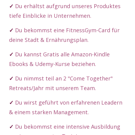
✓
Du erhältst aufgrund unseres Produktes
tiefe Einblicke in Unternehmen.
✓
Du bekommst eine FitnessGym-Card für
deine Stadt & Ernährungsplan.
✓
Du kannst Gratis alle Amazon-Kindle
Ebooks & Udemy-Kurse beziehen.
✓
Du nimmst teil an 2 "Come Together"
Retreats/Jahr mit unserem Team.
✓
Du wirst geführt von erfahrenen Leadern
& einem starken Management.
✓
Du bekommst eine intensive Ausbildung