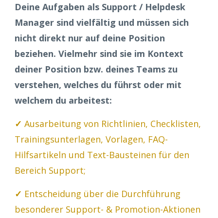
Deine Aufgaben als Support / Helpdesk
Manager sind vielfältig und müssen sich
nicht direkt nur auf deine Position
beziehen. Vielmehr sind sie im Kontext
deiner Position bzw. deines Teams zu
verstehen, welches du führst oder mit
welchem du arbeitest:
✓
Ausarbeitung von Richtlinien, Checklisten,
Trainingsunterlagen, Vorlagen, FAQ-
Hilfsartikeln und Text-Bausteinen für den
Bereich Support;
✓
Entscheidung über die Durchführung
besonderer Support- & Promotion-Aktionen