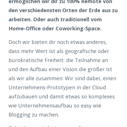
ermöglichen wir dir zu 100% Remote von
den verschiedensten Orten der Erde aus zu
arbeiten. Oder auch traditionell vom
Home-Office oder Coworking-Space.
Doch wir bieten dir noch etwas anderes,
dass mehr Wert ist als geografische oder
bürokratische Freiheit: die Teilnahme an
und den Aufbau einer Vision die größer ist
als wir alle zusammen: Wir sind dabei, einen
Unternehmens-Prototypen in der Cloud
aufzubauen und damit etwas so komplexes
wie Unternehmensaufbau so easy wie
Blogging zu machen.