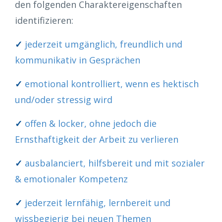
den folgenden Charaktereigenschaften
identifizieren:
✓
jederzeit umgänglich, freundlich und
kommunikativ in Gesprächen
✓
emotional kontrolliert, wenn es hektisch
und/oder stressig wird
✓
offen & locker, ohne jedoch die
Ernsthaftigkeit der Arbeit zu verlieren
✓
ausbalanciert, hilfsbereit und mit sozialer
& emotionaler Kompetenz
✓
jederzeit lernfähig, lernbereit und
wissbegierig bei neuen Themen