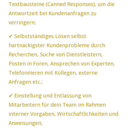
Textbausteine (Canned Responses), um die
Antwortzeit bei Kundenanfragen zu
verringern;
✓
Selbstständiges Lösen selbst
hartnäckigster Kundenprobleme durch
Recherchen, Suche von Dienstleistern,
Posten in Foren, Ansprechen von Experten,
Telefonnieren mit Kollegen, externe
Anfragen etc.;
✓
Einstellung und Entlassung von
Mitarbeitern für dein Team im Rahmen
interner Vorgaben, Wirtschaftlichkeiten und
Anweisungen;