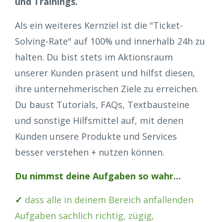
und Trainings.
Als ein weiteres Kernziel ist die "Ticket-
Solving-Rate" auf 100% und innerhalb 24h zu
halten. Du bist stets im Aktionsraum
unserer Kunden präsent und hilfst diesen,
ihre unternehmerischen Ziele zu erreichen.
Du baust Tutorials, FAQs, Textbausteine
und sonstige Hilfsmittel auf, mit denen
Kunden unsere Produkte und Services
besser verstehen + nutzen können.
Du nimmst deine Aufgaben so wahr...
✓
dass alle in deinem Bereich anfallenden
Aufgaben sachlich richtig, zügig,