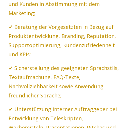
und Kunden in Abstimmung mit dem
Marketing;
✓
Beratung der Vorgesetzten in Bezug auf
Produktentwicklung, Branding, Reputation,
Supportoptimierung, Kundenzufriedenheit
und KPIs;
✓
Sicherstellung des geeigneten Sprachstils,
Textaufmachung, FAQ-Texte,
Nachvollziehbarkeit sowie Anwendung
freundlicher Sprache;
✓
Unterstützung interner Auftraggeber bei
Entwicklung von Teleskripten,
Werbemitteln, Präsentationen, Pitches und