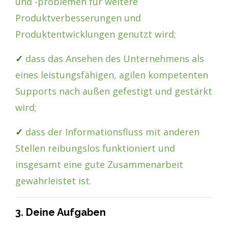
und -problemen für weitere
Produktverbesserungen und
Produktentwicklungen genutzt wird;
✓
dass das Ansehen des Unternehmens als
eines leistungsfähigen, agilen kompetenten
Supports nach außen gefestigt und gestärkt
wird;
✓
dass der Informationsfluss mit anderen
Stellen reibungslos funktioniert und
insgesamt eine gute Zusammenarbeit
gewährleistet ist.
3. Deine Aufgaben