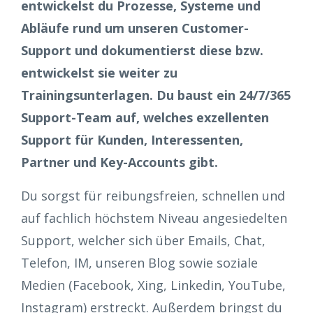
entwickelst du Prozesse, Systeme und
Abläufe rund um unseren Customer-
Support und dokumentierst diese bzw.
entwickelst sie weiter zu
Trainingsunterlagen. Du baust ein 24/7/365
Support-Team auf, welches exzellenten
Support für Kunden, Interessenten,
Partner und Key-Accounts gibt.
Du sorgst für reibungsfreien, schnellen und
auf fachlich höchstem Niveau angesiedelten
Support, welcher sich über Emails, Chat,
Telefon, IM, unseren Blog sowie soziale
Medien (Facebook, Xing, Linkedin, YouTube,
Instagram) erstreckt. Außerdem bringst du