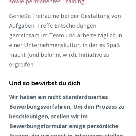
sowie permanentes Training.
Genieße Freiräume bei der Gestaltung von
Aufgaben. Treffe Entscheidungen
gemeinsam im Team und arbeite täglich in
einer Unternehmenskultur, in der es Spaß
macht (und belohnt wird), Initiative zu
ergreifen!
Und so bewirbst du dich
Wir haben ein nicht standardisiertes
Bewerbungsverfahren. Um den Prozess zu
beschleunigen, stellen wir im
Bewerbungsformular einige persönliche
Fragen, die wir sonst in Interviews stellen.