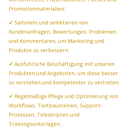
Promotionmaterialien;
✓
Sammeln und selektieren von
Kundenanfragen, Bewertungen, Problemen
und Kommentaren, um Marketing und
Produkte zu verbessern;
✓
Ausführliche Beschäftigung mit unseren
Produkten und Angeboten, um diese besser
zu verstehen und kompetenter zu vertreten;
✓
Regelmäßige Pflege und Optimierung von
Workflows, Textbausteinen, Support-
Prozessen, Teleskripten und
Trainingsunterlagen;