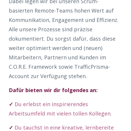
Dabei legen wir bei unseren Scrum-
basierten Remote-Teams hohen Wert auf
Kommunikation, Engagement und Effizienz.
Alle unsere Prozesse sind präzise
dokumentiert. Du sorgst dafür, dass diese
weiter optimiert werden und (neuen)
Mitarbeitern, Partnern und Kunden im
C.O.R.E. Framework sowie TrafficPrisma-
Account zur Verfügung stehen.
Dafür bieten wir dir folgendes an:
✓
Du erlebst ein inspirierendes
Arbeitsumfeld mit vielen tollen Kollegen.
✓
Du tauchst in eine kreative, lernbereite