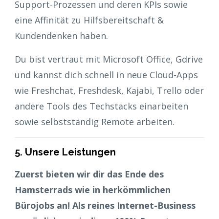
Support-Prozessen und deren KPIs sowie
eine Affinität zu Hilfsbereitschaft &
Kundendenken haben.
Du bist vertraut mit Microsoft Office, Gdrive
und kannst dich schnell in neue Cloud-Apps
wie Freshchat, Freshdesk, Kajabi, Trello oder
andere Tools des Techstacks einarbeiten
sowie selbstständig Remote arbeiten.
5. Unsere Leistungen
Zuerst bieten wir dir das Ende des
Hamsterrads wie in herkömmlichen
Bürojobs an! Als reines Internet-Business