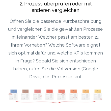
2. Prozess überprüfen oder mit
anderen vergleichen
Öffnen Sie die passende Kurzbeschreibung
und vergleichen Sie die gewählten Prozesse
miteinander. Welcher passt am besten zu
Ihrem Vorhaben? Welche Software eignet
sich optimal dafür und welche KPIs kommen
in Frage? Sobald Sie sich entschieden
haben, rufen Sie die Vollversion (Google
Drive) des Prozesses auf.