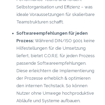
Selbstorganisation und Effizienz – was
ideale Voraussetzungen für skalierbare
Teamstrukturen schafft.
Softwareempfehlungen für jeden
Prozess:
Während DIN/ISO 9001 keine
Hilfestellungen für die Umsetzung
liefert, bietet C.O.R.E. für jeden Prozess
passende Softwareempfehlungen.
Diese erleichtern die Implementierung
der Prozesse erheblich & optimieren
den internen Techstack. So können
Nutzer ohne Umwege hochproduktive
Abläufe und Systeme aufbauen.