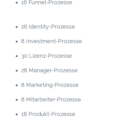
16 Funnel-Prozesse
26 Identity-Prozesse
8 Investment-Prozesse
30 Lizenz-Prozesse
28 Manager-Prozesse
8 Marketing-Prozesse
8 Mitarbeiter-Prozesse
18 Produkt-Prozesse