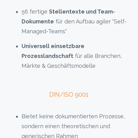
56 fertige
Stellentexte und Team-
Dokumente
für den Aufbau agiler "Self-
Managed-Teams"
Universell einsetzbare
Prozesslandschaft
für alle Branchen,
Märkte & Geschäftsmodelle
DIN/ISO 9001
Bietet keine dokumentierten Prozesse,
sondern einen theoretischen und
generischen Rahmen