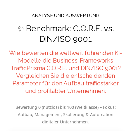
ANALYSE UND AUSWERTUNG
✨ Benchmark: C.O.R.E. vs.
DIN/ISO 9001
Wie bewerten die weltweit führenden KI-
Modelle die Business-Frameworks
TrafficPrisma C.O.R.E. und DIN/ISO 9001?
Vergleichen Sie die entscheidenden
Parameter für den Aufbau trafficstarker
und profitabler Unternehmen:
Bewertung 0 (nutzlos) bis 100 (Weltklasse) – Fokus:
Aufbau, Management, Skalierung & Automation
digitaler Unternehmen.