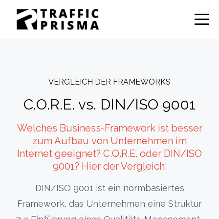
VERGLEICH DER FRAMEWORKS
C.O.R.E. vs. DIN/ISO 9001
Welches Business-Framework ist besser
zum Aufbau von Unternehmen im
Internet geeignet? C.O.R.E. oder DIN/ISO
9001? Hier der Vergleich:
DIN/ISO 9001 ist ein normbasiertes
Framework, das Unternehmen eine Struktur