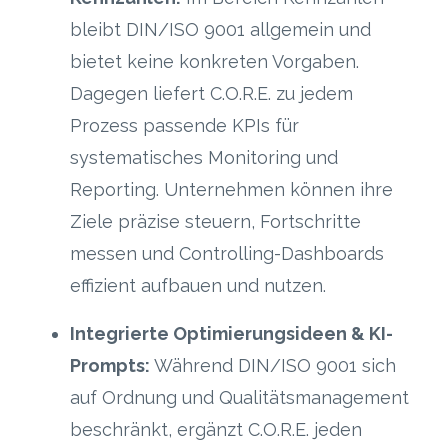
bleibt DIN/ISO 9001 allgemein und
bietet keine konkreten Vorgaben.
Dagegen liefert C.O.R.E. zu jedem
Prozess passende KPIs für
systematisches Monitoring und
Reporting. Unternehmen können ihre
Ziele präzise steuern, Fortschritte
messen und Controlling-Dashboards
effizient aufbauen und nutzen.
Integrierte Optimierungsideen & KI-
Prompts:
Während DIN/ISO 9001 sich
auf Ordnung und Qualitätsmanagement
beschränkt, ergänzt C.O.R.E. jeden