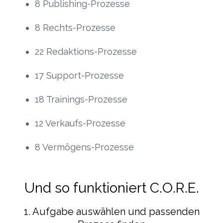
8 Publishing-Prozesse
8 Rechts-Prozesse
22 Redaktions-Prozesse
17 Support-Prozesse
18 Trainings-Prozesse
12 Verkaufs-Prozesse
8 Vermögens-Prozesse
Und so funktioniert C.O.R.E.
1. Aufgabe auswählen und passenden