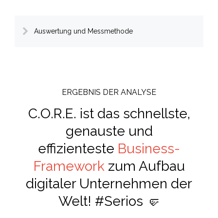
Auswertung und Messmethode
ERGEBNIS DER ANALYSE
C.O.R.E. ist das schnellste,
genauste und
effizienteste
Business-
Framework
zum Aufbau
digitaler Unternehmen der
Welt! #Serios 🤛