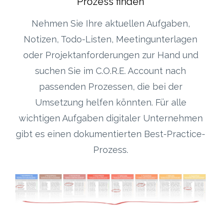
Prozess finden
Nehmen Sie Ihre aktuellen Aufgaben,
Notizen, Todo-Listen, Meetingunterlagen
oder Projektanforderungen zur Hand und
suchen Sie im C.O.R.E. Account nach
passenden Prozessen, die bei der
Umsetzung helfen könnten. Für alle
wichtigen Aufgaben digitaler Unternehmen
gibt es einen dokumentierten Best-Practice-
Prozess.