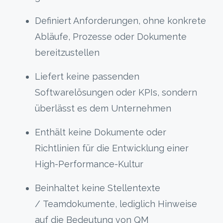
Definiert Anforderungen, ohne konkrete
Abläufe, Prozesse oder Dokumente
bereitzustellen
Liefert keine passenden
Softwarelösungen oder KPIs, sondern
überlässt es dem Unternehmen
Enthält keine Dokumente oder
Richtlinien für die Entwicklung einer
High-Performance-Kultur
Beinhaltet keine Stellentexte
/ Teamdokumente, lediglich Hinweise
auf die Bedeutung von QM