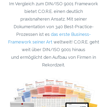
Im Vergleich zum DIN/ISO 9001 Framework
bietet C.O.R.E. einen deutlich
praxisnaheren Ansatz. Mit seiner
Dokumentation von 340 Best-Practice-
Prozessen ist es
das erste Business-
Framework seiner Art
weltweit! C.O.R.E. geht
weit über DIN/ISO 9001 hinaus
und ermöglicht den Aufbau von Firmen in
Rekordzeit.