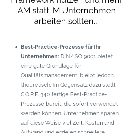
AM statt IM Unternehmen
arbeiten sollten...
Best-Practice-Prozesse für Ihr
Unternehmen:
DIN/ISO 9001 bietet
eine gute Grundlage für
Qualitätsmanagement, bleibt jedoch
theoretisch. Im Gegensatz dazu stellt
C.O.R.E. 340 fertige Best-Practice-
Prozesse bereit, die sofort verwendet
werden können. Unternehmen sparen
auf diese Weise viel Zeit, Kosten und
Aufwand und erzielen schnellere