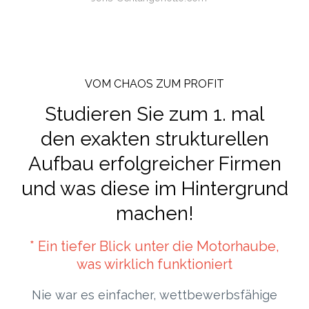
VOM CHAOS ZUM PROFIT
Studieren Sie zum 1. mal
den exakten strukturellen
Aufbau erfolgreicher Firmen
und was diese im Hintergrund
machen!
* Ein tiefer Blick unter die Motorhaube,
was wirklich funktioniert
Nie war es einfacher, wettbewerbsfähige