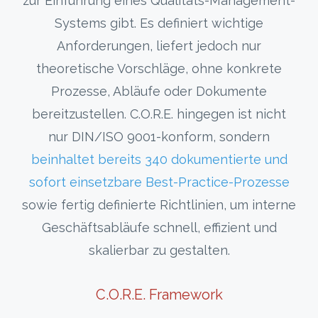
zur Einführung eines Qualitäts-Management-
Systems gibt. Es definiert wichtige
Anforderungen, liefert jedoch nur
theoretische Vorschläge, ohne konkrete
Prozesse, Abläufe oder Dokumente
bereitzustellen. C.O.R.E. hingegen ist nicht
nur DIN/ISO 9001-konform, sondern
beinhaltet bereits 340 dokumentierte und
sofort einsetzbare Best-Practice-Prozesse
sowie fertig definierte Richtlinien, um interne
Geschäftsabläufe schnell, effizient und
skalierbar zu gestalten.
C.O.R.E. Framework