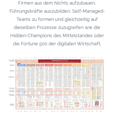
Firmen aus dem Nichts aufzubauen,
Führungskräfte auszubilden, Self-Managed-
Teams zu formen und gleichzeitig auf
dieselben Prozesse zuzugreifen wie die
Hidden-Champions des Mittelstandes oder
die Fortune 500 der digitalen Wirtschaft.