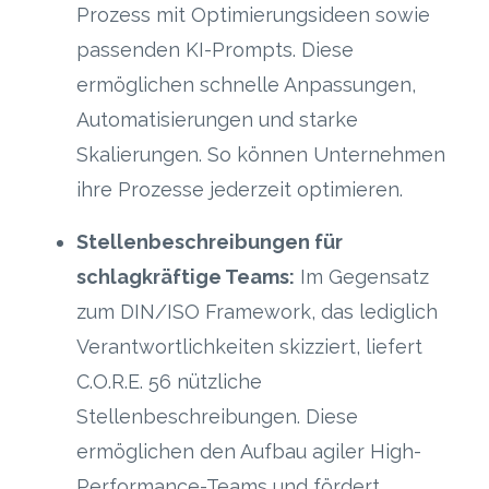
Prozess mit Optimierungsideen sowie
passenden KI-Prompts. Diese
ermöglichen schnelle Anpassungen,
Automatisierungen und starke
Skalierungen. So können Unternehmen
ihre Prozesse jederzeit optimieren.
Stellenbeschreibungen für
schlagkräftige Teams:
Im Gegensatz
zum DIN/ISO Framework, das lediglich
Verantwortlichkeiten skizziert, liefert
C.O.R.E. 56 nützliche
Stellenbeschreibungen. Diese
ermöglichen den Aufbau agiler High-
Performance-Teams und fördert