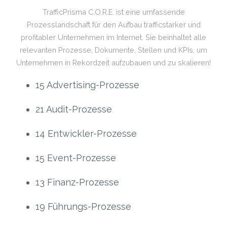
TrafficPrisma C.O.R.E. ist eine umfassende
Prozesslandschaft für den Aufbau trafficstarker und
profitabler Unternehmen im Internet. Sie beinhaltet alle
relevanten Prozesse, Dokumente, Stellen und KPIs, um
Unternehmen in Rekordzeit aufzubauen und zu skalieren!
15 Advertising-Prozesse
21 Audit-Prozesse
14 Entwickler-Prozesse
15 Event-Prozesse
13 Finanz-Prozesse
19 Führungs-Prozesse