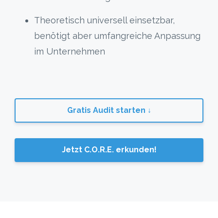
Theoretisch universell einsetzbar,
benötigt aber umfangreiche Anpassung
im Unternehmen
Gratis Audit starten ↓
Jetzt C.O.R.E. erkunden!