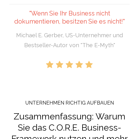
"Wenn Sie Ihr Business nicht
dokumentieren, besitzen Sie es nicht!"
Michael E. Gerber, US-Unternehmer und
Bestseller-Autor von "The E-Myth"
UNTERNEHMEN RICHTIG AUFBAUEN
Zusammenfassung: Warum
Sie das C.O.R.E. Business-
Framework nutzen und mehr