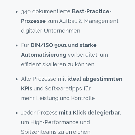
340 dokumentierte
Best-Practice-
Prozesse
zum Aufbau & Management
digitaler Unternehmen
Für
DIN/ISO 9001 und starke
Automatisierung
vorbereitet, um
effizient skalieren zu können
Alle Prozesse mit
ideal abgestimmten
KPIs
und Softwaretipps für
mehr Leistung und Kontrolle
Jeder Prozess
mit 1 Klick delegierbar
,
um High-Performance und
Spitzenteams zu erreichen