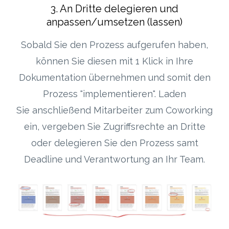
3. An Dritte delegieren und
anpassen/umsetzen (lassen)
Sobald Sie den Prozess aufgerufen haben,
können Sie diesen mit 1 Klick in Ihre
Dokumentation übernehmen und somit den
Prozess "implementieren". Laden
Sie anschließend Mitarbeiter zum Coworking
ein, vergeben Sie Zugriffsrechte an Dritte
oder delegieren Sie den Prozess samt
Deadline und Verantwortung an Ihr Team.