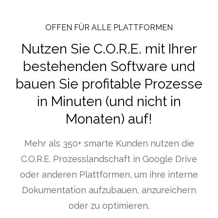
OFFEN FÜR ALLE PLATTFORMEN
Nutzen Sie C.O.R.E. mit Ihrer
bestehenden Software und
bauen Sie profitable Prozesse
in Minuten (und nicht in
Monaten) auf!
Mehr als 350+ smarte Kunden nutzen die
C.O.R.E. Prozesslandschaft in Google Drive
oder anderen Plattformen, um ihre interne
Dokumentation aufzubauen, anzureichern
oder zu optimieren.