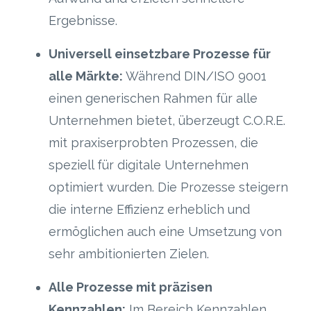
Ergebnisse.
Universell einsetzbare Prozesse für
alle Märkte:
Während DIN/ISO 9001
einen generischen Rahmen für alle
Unternehmen bietet, überzeugt C.O.R.E.
mit praxiserprobten Prozessen, die
speziell für digitale Unternehmen
optimiert wurden. Die Prozesse steigern
die interne Effizienz erheblich und
ermöglichen auch eine Umsetzung von
sehr ambitionierten Zielen.
Alle Prozesse mit präzisen
Kennzahlen:
Im Bereich Kennzahlen