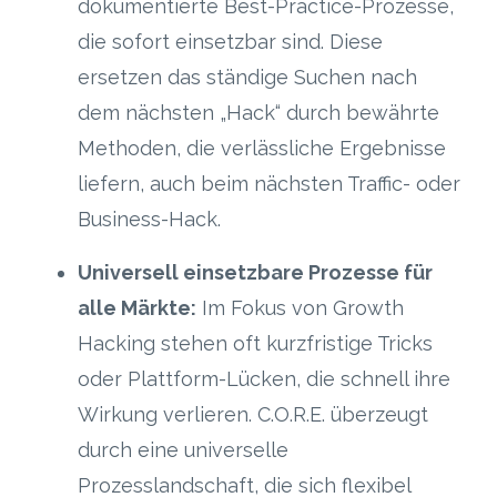
dokumentierte Best-Practice-Prozesse,
die sofort einsetzbar sind. Diese
ersetzen das ständige Suchen nach
dem nächsten „Hack“ durch bewährte
Methoden, die verlässliche Ergebnisse
liefern, auch beim nächsten Traffic- oder
Business-Hack.
Universell einsetzbare Prozesse für
alle Märkte:
Im Fokus von Growth
Hacking stehen oft kurzfristige Tricks
oder Plattform-Lücken, die schnell ihre
Wirkung verlieren. C.O.R.E. überzeugt
durch eine universelle
Prozesslandschaft, die sich flexibel