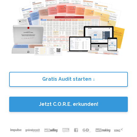
Gratis Audit starten ↓
Jetzt C.O.R.E. erkunden!