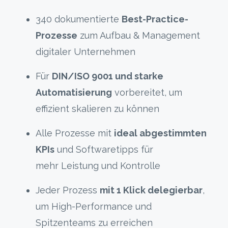
340 dokumentierte
Best-Practice-
Prozesse
zum Aufbau & Management
digitaler Unternehmen
Für
DIN/ISO 9001 und starke
Automatisierung
vorbereitet, um
effizient skalieren zu können
Alle Prozesse mit
ideal abgestimmten
KPIs
und Softwaretipps für
mehr Leistung und Kontrolle
Jeder Prozess
mit 1 Klick delegierbar
,
um High-Performance und
Spitzenteams zu erreichen