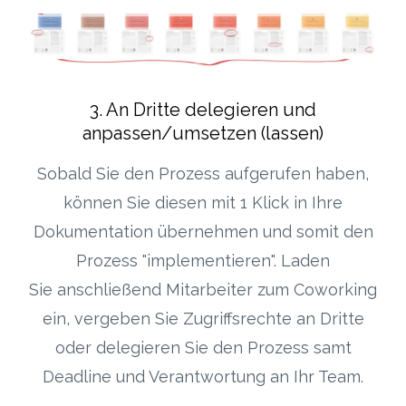
3. An Dritte delegieren und
anpassen/umsetzen (lassen)
Sobald Sie den Prozess aufgerufen haben,
können Sie diesen mit 1 Klick in Ihre
Dokumentation übernehmen und somit den
Prozess "implementieren". Laden
Sie anschließend Mitarbeiter zum Coworking
ein, vergeben Sie Zugriffsrechte an Dritte
oder delegieren Sie den Prozess samt
Deadline und Verantwortung an Ihr Team.