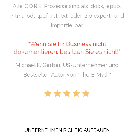
Alle C.O.R.E. Prozesse sind als .docx, .epub,
.html, .odt, .pdf, .rtf, .txt, oder .zip export- und
importierbar.
"Wenn Sie Ihr Business nicht
dokumentieren, besitzen Sie es nicht!"
Michael E. Gerber, US-Unternehmer und
Bestseller-Autor von "The E-Myth"
UNTERNEHMEN RICHTIG AUFBAUEN