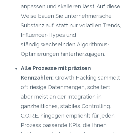
anpassen und skalieren lässt. Auf diese
Weise bauen Sie unternehmerische
Substanz auf, statt nur volatilen Trends,
Influencer-Hypes
und
ständig
wechselnden
Algorithmus-
Optimierungen hinterherzujagen.
Alle Prozesse mit präzisen
Kennzahlen:
Growth Hacking sammelt
oft
riesige Datenmengen, scheitert
aber meist an der Integration in
ganzheitliches, stabiles Controlling.
C.O.R.E. hingegen empfiehlt für jeden
Prozess passende KPIs, die Ihnen