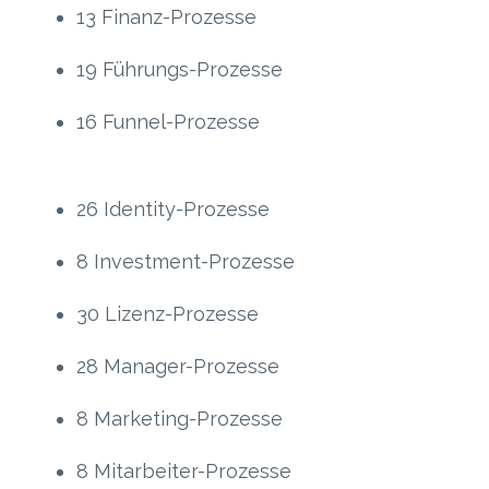
13 Finanz-Prozesse
19 Führungs-Prozesse
16 Funnel-Prozesse
26 Identity-Prozesse
8 Investment-Prozesse
30 Lizenz-Prozesse
28 Manager-Prozesse
8 Marketing-Prozesse
8 Mitarbeiter-Prozesse