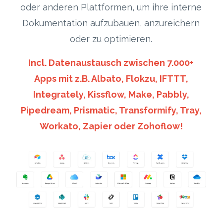
oder anderen Plattformen, um ihre interne
Dokumentation aufzubauen, anzureichern
oder zu optimieren.
Incl. Datenaustausch zwischen 7.000+
Apps mit z.B. Albato, Flokzu, IFTTT,
Integrately, Kissflow, Make, Pabbly,
Pipedream, Prismatic, Transformify, Tray,
Workato, Zapier oder Zohoflow!