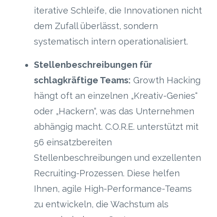
iterative Schleife, die Innovationen nicht
dem Zufall überlässt, sondern
systematisch intern operationalisiert.
Stellenbeschreibungen für
schlagkräftige Teams:
Growth Hacking
hängt oft an einzelnen „Kreativ-Genies“
oder „Hackern“, was das Unternehmen
abhängig macht. C.O.R.E. unterstützt mit
56 einsatzbereiten
Stellenbeschreibungen und exzellenten
Recruiting-Prozessen. Diese helfen
Ihnen, agile High-Performance-Teams
zu entwickeln, die Wachstum als