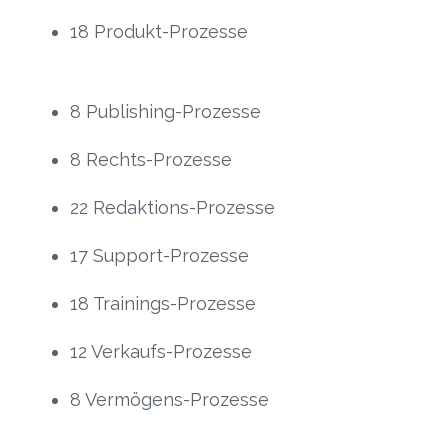
18 Produkt-Prozesse
8 Publishing-Prozesse
8 Rechts-Prozesse
22 Redaktions-Prozesse
17 Support-Prozesse
18 Trainings-Prozesse
12 Verkaufs-Prozesse
8 Vermögens-Prozesse