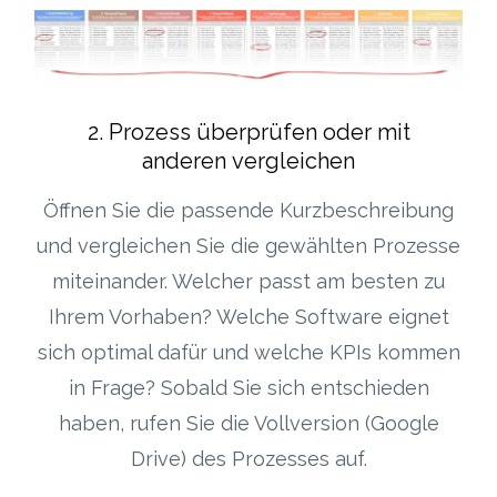
2. Prozess überprüfen oder mit
anderen vergleichen
Öffnen Sie die passende Kurzbeschreibung
und vergleichen Sie die gewählten Prozesse
miteinander. Welcher passt am besten zu
Ihrem Vorhaben? Welche Software eignet
sich optimal dafür und welche KPIs kommen
in Frage? Sobald Sie sich entschieden
haben, rufen Sie die Vollversion (Google
Drive) des Prozesses auf.