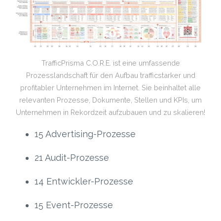
TrafficPrisma C.O.R.E. ist eine umfassende
Prozesslandschaft für den Aufbau trafficstarker und
profitabler Unternehmen im Internet. Sie beinhaltet alle
relevanten Prozesse, Dokumente, Stellen und KPIs, um
Unternehmen in Rekordzeit aufzubauen und zu skalieren!
15 Advertising-Prozesse
21 Audit-Prozesse
14 Entwickler-Prozesse
15 Event-Prozesse