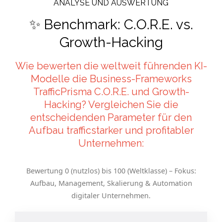
ANALYSE UND AUSWERTUNG
✨ Benchmark: C.O.R.E. vs.
Growth-Hacking
Wie bewerten die weltweit führenden KI-
Modelle die Business-Frameworks
TrafficPrisma C.O.R.E. und Growth-
Hacking? Vergleichen Sie die
entscheidenden Parameter für den
Aufbau trafficstarker und profitabler
Unternehmen:
Bewertung 0 (nutzlos) bis 100 (Weltklasse) – Fokus:
Aufbau, Management, Skalierung & Automation
digitaler Unternehmen.