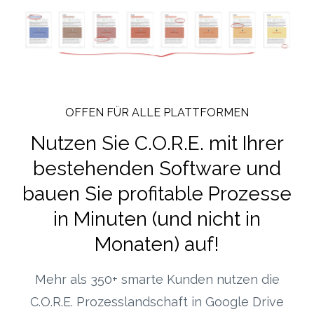
OFFEN FÜR ALLE PLATTFORMEN
Nutzen Sie C.O.R.E. mit Ihrer
bestehenden Software und
bauen Sie profitable Prozesse
in Minuten (und nicht in
Monaten) auf!
Mehr als 350+ smarte Kunden nutzen die
C.O.R.E. Prozesslandschaft in Google Drive