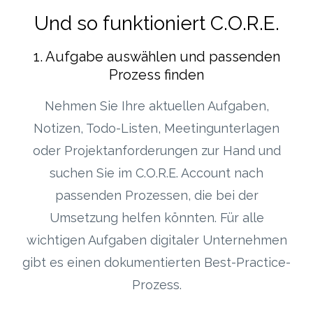
Und so funktioniert C.O.R.E.
1. Aufgabe auswählen und passenden
Prozess finden
Nehmen Sie Ihre aktuellen Aufgaben,
Notizen, Todo-Listen, Meetingunterlagen
oder Projektanforderungen zur Hand und
suchen Sie im C.O.R.E. Account nach
passenden Prozessen, die bei der
Umsetzung helfen könnten. Für alle
wichtigen Aufgaben digitaler Unternehmen
gibt es einen dokumentierten Best-Practice-
Prozess.