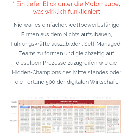
* Ein tiefer Blick unter die Motorhaube,
was wirklich funktioniert
Nie war es einfacher, wettbewerbsfähige
Firmen aus dem Nichts aufzubauen,
Führungskräfte auszubilden, Self-Managed-
Teams zu formen und gleichzeitig auf
dieselben Prozesse zuzugreifen wie die
Hidden-Champions des Mittelstandes oder
die Fortune 500 der digitalen Wirtschaft.