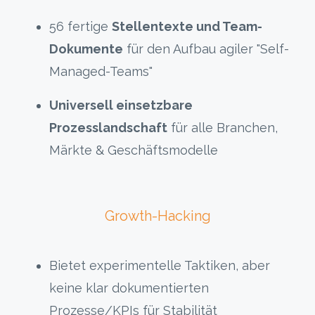
56 fertige
Stellentexte und Team-
Dokumente
für den Aufbau agiler "Self-
Managed-Teams"
Universell einsetzbare
Prozesslandschaft
für alle Branchen,
Märkte & Geschäftsmodelle
Growth-Hacking
Bietet experimentelle Taktiken, aber
keine
klar
dokumentierten
Prozesse/KPIs für Stabilität