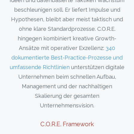
Ideen und datenbasierte Taktiken Wachstum
beschleunigen soll. Er liefert Impulse und
Hypothesen, bleibt aber meist taktisch und
ohne klare Standardprozesse. C.O.R.E.
hingegen kombiniert kreative Growth-
Ansätze mit operativer Exzellenz:
340
dokumentierte Best-Practice-Prozesse und
umfassende Richtlinien
unterstützen digitale
Unternehmen beim schnellen Aufbau,
Management und der nachhaltigen
Skalierung der gesamten
Unternehmensvision.
C.O.R.E. Framework