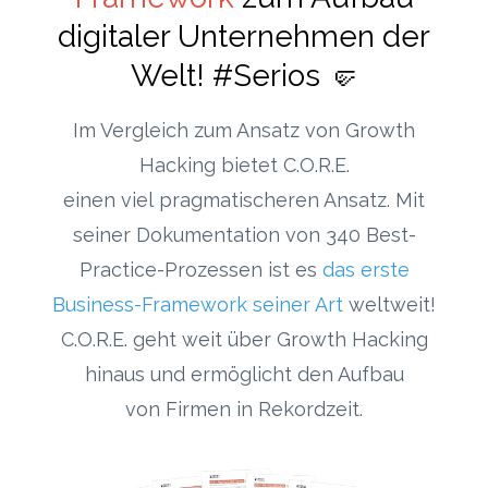
digitaler Unternehmen der
Welt! #Serios 🤛
Im Vergleich zum Ansatz von Growth
Hacking bietet C.O.R.E.
einen viel pragmatischeren Ansatz. Mit
seiner Dokumentation von 340 Best-
Practice-Prozessen ist es
das erste
Business-Framework seiner Art
weltweit!
C.O.R.E. geht weit über Growth Hacking
hinaus und ermöglicht den Aufbau
von Firmen in Rekordzeit.