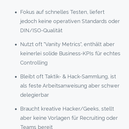
Fokus auf schnelles Testen, liefert
jedoch keine operativen Standards oder
DIN/ISO-Qualität
Nutzt oft "Vanity Metrics", enthält aber
keinerlei solide Business-KPIs für echtes
Controlling
Bleibt oft Taktik-
& Hack-
Sammlung, ist
als feste Arbeitsanweisung aber
schwer
delegierbar
Braucht kreative
Hacker/Geeks, stellt
aber keine Vorlagen für Recruiting oder
Teams bereit