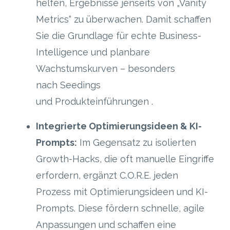
helfen, Ergebnisse jenseits von „Vanity
Metrics“ zu überwachen. Damit schaffen
Sie die Grundlage für echte Business-
Intelligence und planbare
Wachstumskurven
– besonders
nach Seedings
und Produkteinführungen
.
Integrierte Optimierungsideen & KI-
Prompts:
Im Gegensatz zu isolierten
Growth-Hacks, die oft manuelle Eingriffe
erfordern, ergänzt C.O.R.E. jeden
Prozess mit Optimierungsideen und KI-
Prompts. Diese fördern schnelle, agile
Anpassungen und schaffen eine