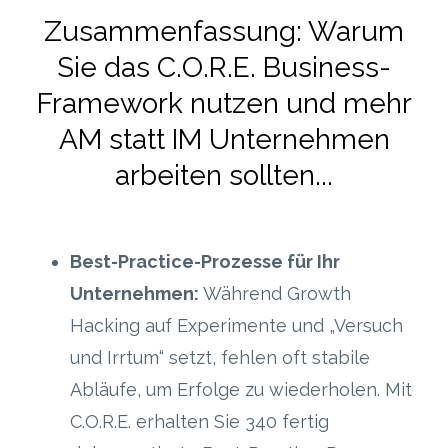
Zusammenfassung: Warum
Sie das C.O.R.E. Business-
Framework nutzen und mehr
AM statt IM Unternehmen
arbeiten sollten...
Best-Practice-Prozesse für Ihr
Unternehmen:
Während Growth
Hacking auf Experimente und „Versuch
und Irrtum“ setzt, fehlen oft stabile
Abläufe, um Erfolge zu wiederholen. Mit
C.O.R.E. erhalten Sie 340 fertig