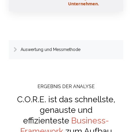
Unternehmen.
Auswertung und Messmethode
ERGEBNIS DER ANALYSE
C.O.R.E. ist das schnellste,
genauste und
effizienteste
Business-
Framework
zum Aufbau