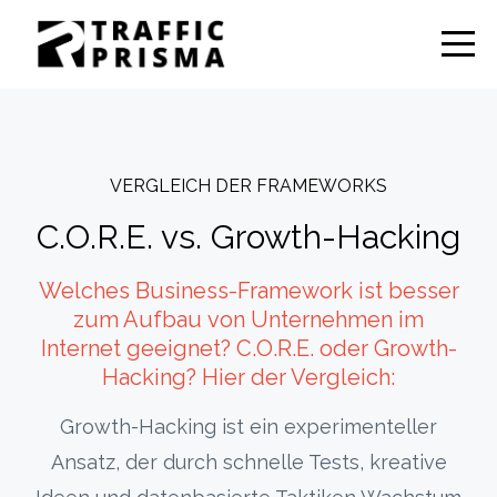
VERGLEICH DER FRAMEWORKS
C.O.R.E. vs. Growth-Hacking
Welches Business-Framework ist besser
zum Aufbau von Unternehmen im
Internet geeignet? C.O.R.E. oder Growth-
Hacking? Hier der Vergleich:
Growth-Hacking ist ein experimenteller
Ansatz, der durch schnelle Tests, kreative