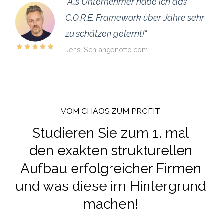
"Als Unternehmer habe ich das
C.O.R.E. Framework über Jahre sehr
zu schätzen gelernt!"
Jens-Schlangenotto.com
VOM CHAOS ZUM PROFIT
Studieren Sie zum 1. mal
den exakten strukturellen
Aufbau erfolgreicher Firmen
und was diese im Hintergrund
machen!