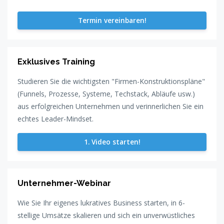
Termin vereinbaren!
Exklusives Training
Studieren Sie die wichtigsten "Firmen-Konstruktionspläne"
(Funnels, Prozesse, Systeme, Techstack, Abläufe usw.)
aus erfolgreichen Unternehmen und verinnerlichen Sie ein
echtes Leader-Mindset.
1. Video starten!
Unternehmer-Webinar
Wie Sie Ihr eigenes lukratives Business starten, in 6-
stellige Umsätze skalieren und sich ein unverwüstliches