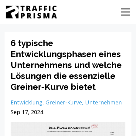
6 typische
Entwicklungsphasen eines
Unternehmens und welche
Lösungen die essenzielle
Greiner-Kurve bietet
Entwicklung
Greiner-Kurve
Unternehmen
Sep 17, 2024