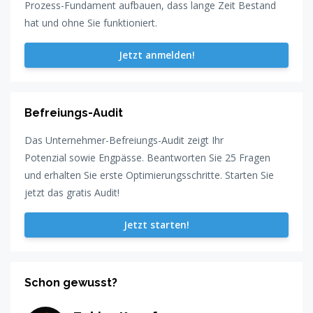
Prozess-Fundament aufbauen, dass lange Zeit Bestand
hat und ohne Sie funktioniert.
Jetzt anmelden!
Befreiungs-Audit
Das Unternehmer-Befreiungs-Audit zeigt Ihr
Potenzial sowie Engpässe. Beantworten Sie 25 Fragen
und erhalten Sie erste Optimierungsschritte. Starten Sie
jetzt das gratis Audit!
Jetzt starten!
Schon gewusst?