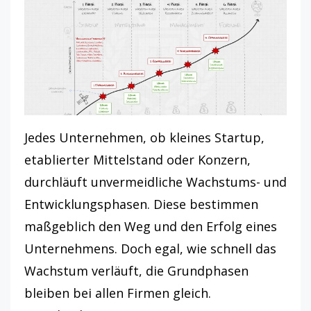
Jedes Unternehmen, ob kleines Startup,
etablierter Mittelstand oder Konzern,
durchläuft unvermeidliche Wachstums- und
Entwicklungsphasen. Diese bestimmen
maßgeblich den Weg und den Erfolg eines
Unternehmens. Doch egal, wie schnell das
Wachstum verläuft, die Grundphasen
bleiben bei allen Firmen gleich.