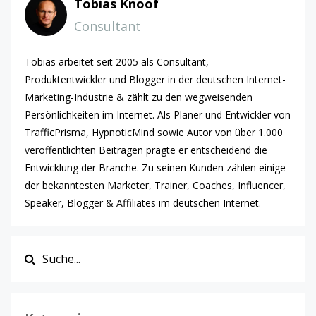
Tobias Knoof
Consultant
Tobias arbeitet seit 2005 als Consultant,
Produktentwickler und Blogger in der deutschen Internet-
Marketing-Industrie & zählt zu den wegweisenden
Persönlichkeiten im Internet. Als Planer und Entwickler von
TrafficPrisma, HypnoticMind sowie Autor von über 1.000
veröffentlichten Beiträgen prägte er entscheidend die
Entwicklung der Branche. Zu seinen Kunden zählen einige
der bekanntesten Marketer, Trainer, Coaches, Influencer,
Speaker, Blogger & Affiliates im deutschen Internet.