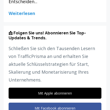
Entscheiden...
Weiterlesen
📩 Folgen Sie uns! Abonnieren Sie Top-
Updates & Trends.
Schließen Sie sich den Tausenden Lesern
von TrafficPrisma an und erhalten Sie
aktuelle Schlüsselstrategien für Start,
Skalierung und Monetarisierung Ihres
Unternehmens.
Mit Apple abonnieren
Mit Facebook abonnieren