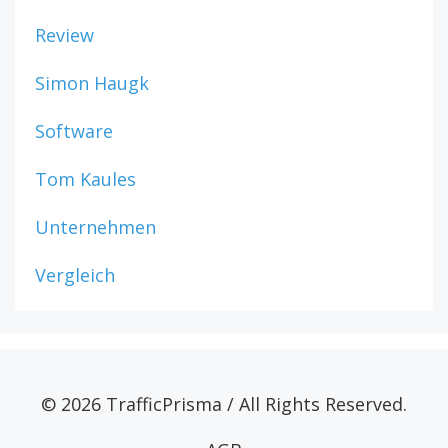
Review
Simon Haugk
Software
Tom Kaules
Unternehmen
Vergleich
© 2026 TrafficPrisma / All Rights Reserved.