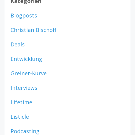
Kategorien
Blogposts
Christian Bischoff
Deals
Entwicklung
Greiner-Kurve
Interviews
Lifetime
Listicle
Podcasting